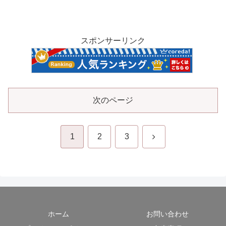
スポンサーリンク
次のページ
次
1
2
3
へ
ホーム
お問い合わせ