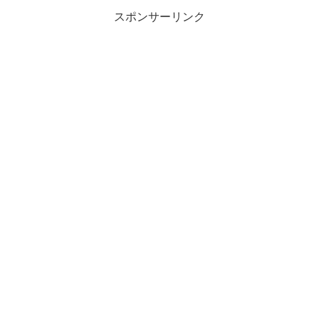
スポンサーリンク