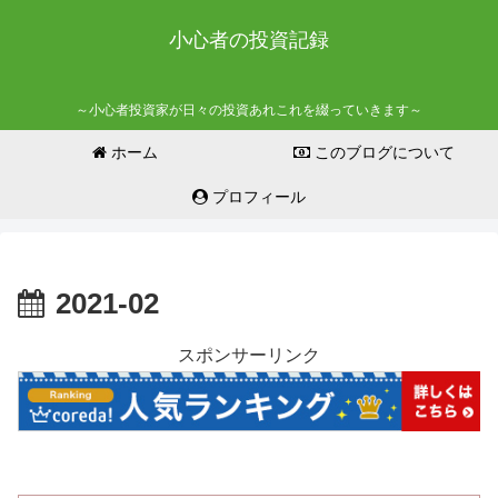
小心者の投資記録
～小心者投資家が日々の投資あれこれを綴っていきます～
ホーム
このブログについて
プロフィール
2021-02
スポンサーリンク