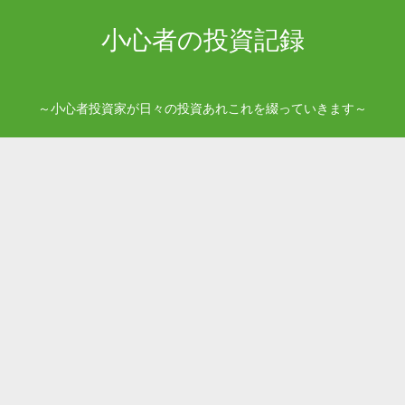
小心者の投資記録
～小心者投資家が日々の投資あれこれを綴っていきます～