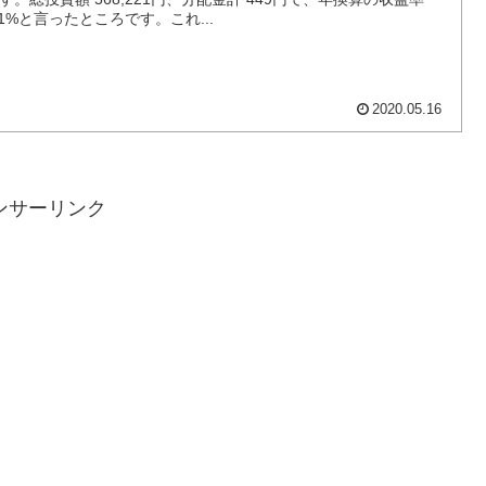
.1%と言ったところです。これ...
2020.05.16
ンサーリンク