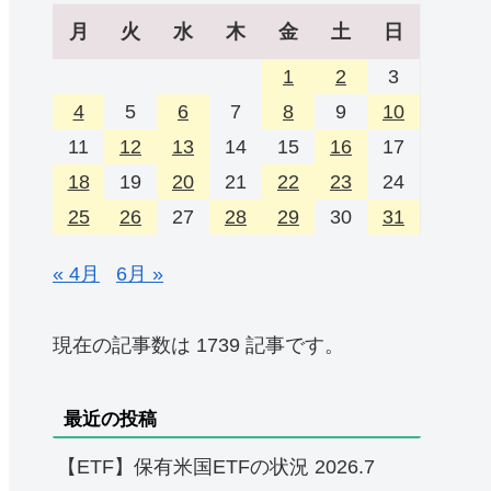
月
火
水
木
金
土
日
1
2
3
4
5
6
7
8
9
10
11
12
13
14
15
16
17
18
19
20
21
22
23
24
25
26
27
28
29
30
31
« 4月
6月 »
現在の記事数は 1739 記事です。
最近の投稿
【ETF】保有米国ETFの状況 2026.7