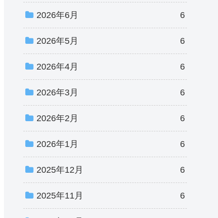
2026年6月
6
2026年5月
6
2026年4月
6
2026年3月
6
2026年2月
6
2026年1月
6
2025年12月
6
2025年11月
6