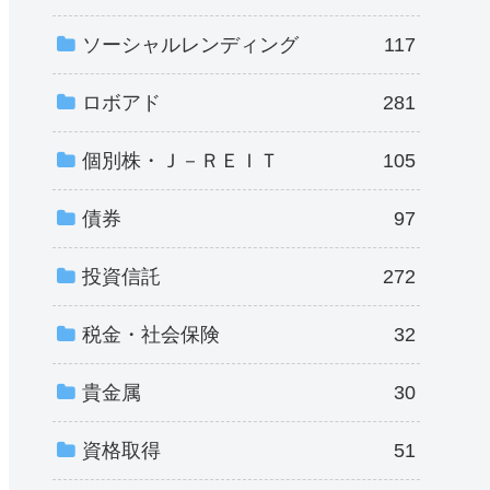
ソーシャルレンディング
117
ロボアド
281
個別株・Ｊ－ＲＥＩＴ
105
債券
97
投資信託
272
税金・社会保険
32
貴金属
30
資格取得
51