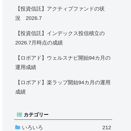
【投資信託】アクティブファンドの状
況 2026.7
【投資信託】インデックス投信積立の
2026.7月時点の成績
【ロボアド】ウェルスナビ開始94カ月の
運用成績
【ロボアド】楽ラップ開始94カ月の運用
成績
カテゴリー
いろいろ
212