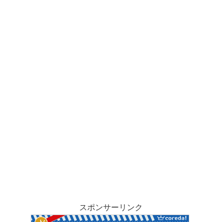
スポンサーリンク