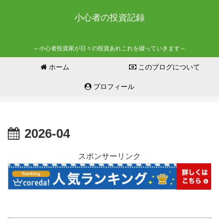
小心者の投資記録
～小心者投資家が日々の投資あれこれを綴っていきます～
ホーム
このブログについて
プロフィール
2026-04
スポンサーリンク