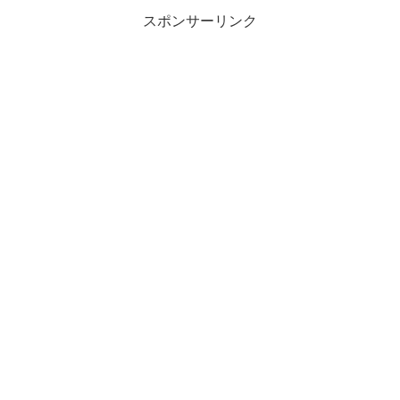
スポンサーリンク