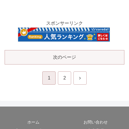
スポンサーリンク
次のページ
次
1
2
へ
ホーム
お問い合わせ