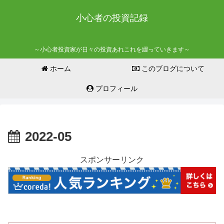
小心者の投資記録
～小心者投資家が日々の投資あれこれを綴っていきます～
ホーム
このブログについて
プロフィール
2022-05
スポンサーリンク