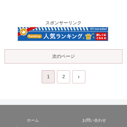
スポンサーリンク
次のページ
次
1
2
へ
ホーム
お問い合わせ