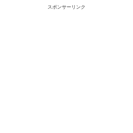
スポンサーリンク