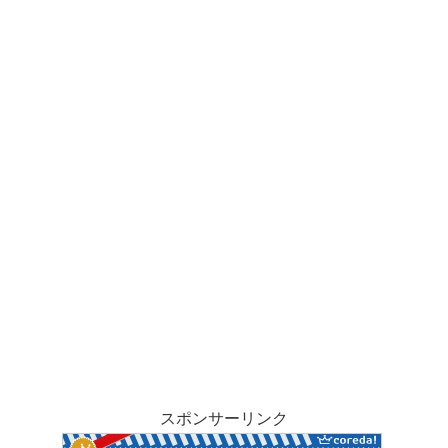
スポンサーリンク