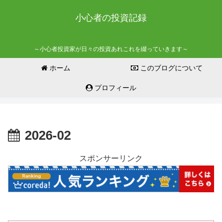
小心者の投資記録
～小心者投資家が日々の投資あれこれを綴っていきます～
ホーム
このブログについて
プロフィール
2026-02
スポンサーリンク