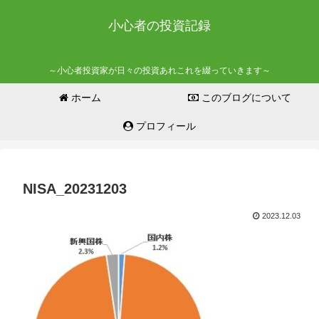
小心者の投資記録
～小心者投資家が日々の投資あれこれを綴っていきます～
ホーム
このブログについて
プロフィール
NISA_20231203
2023.12.03