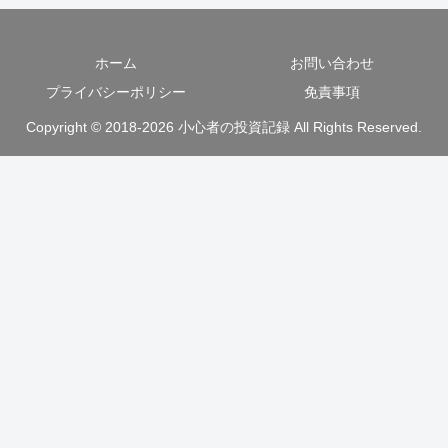
ホーム
お問い合わせ
プライバシーポリシー
免責事項
Copyright © 2018-2026 小心者の投資記録 All Rights Reserved.