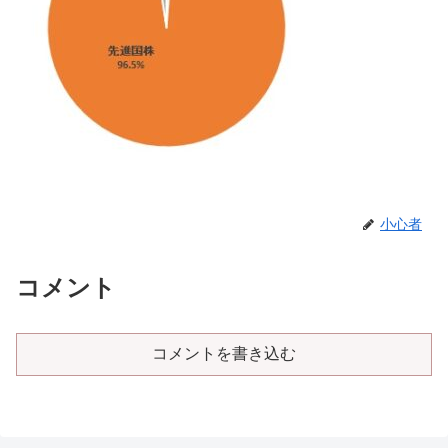
小心者
コメント
コメントを書き込む