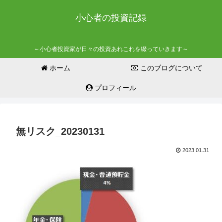
小心者の投資記録
～小心者投資家が日々の投資あれこれを綴っていきます～
ホーム
このブログについて
プロフィール
無リスク_20230131
2023.01.31