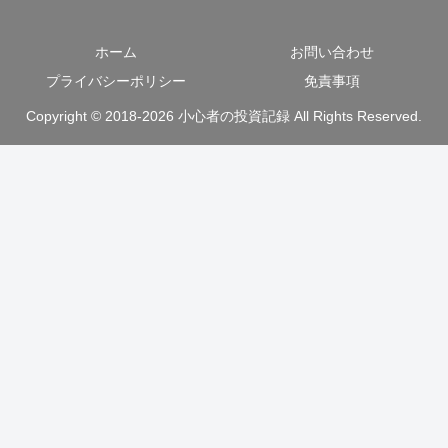
ホーム
お問い合わせ
プライバシーポリシー
免責事項
Copyright © 2018-2026 小心者の投資記録 All Rights Reserved.