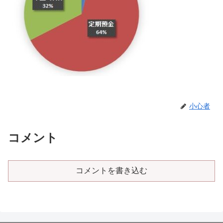
小心者
コメント
コメントを書き込む