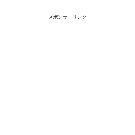
スポンサーリンク