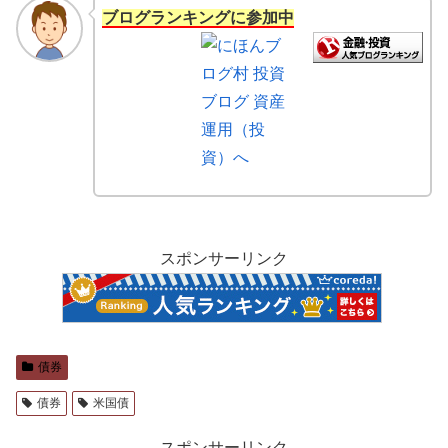
ブログランキングに参加中
スポンサーリンク
債券
債券
米国債
スポンサーリンク