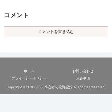
コメント
コメントを書き込む
ホーム
お問い合わせ
プライバシーポリシー
免責事項
Copyright © 2018-2026 小心者の投資記録 All Rights Reserved.