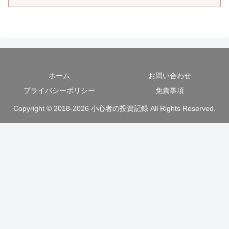
ホーム
お問い合わせ
プライバシーポリシー
免責事項
Copyright © 2018-2026 小心者の投資記録 All Rights Reserved.