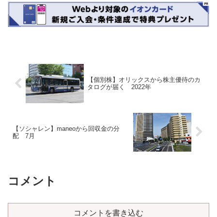
【個別株】オリックスから株主優待のカ
タログが届く 2022年
【ソシャレン】maneoから回収金の分
配 7月
コメント
コメントを書き込む