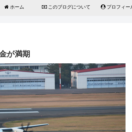
ホーム
このブログについて
プロフィー
預金が満期