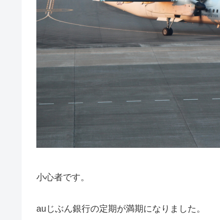
小心者です。
auじぶん銀行の定期が満期になりました。