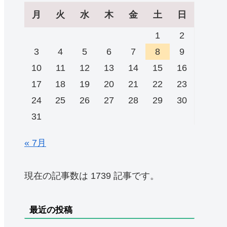
月
火
水
木
金
土
日
1
2
3
4
5
6
7
8
9
10
11
12
13
14
15
16
17
18
19
20
21
22
23
24
25
26
27
28
29
30
31
« 7月
現在の記事数は 1739 記事です。
最近の投稿