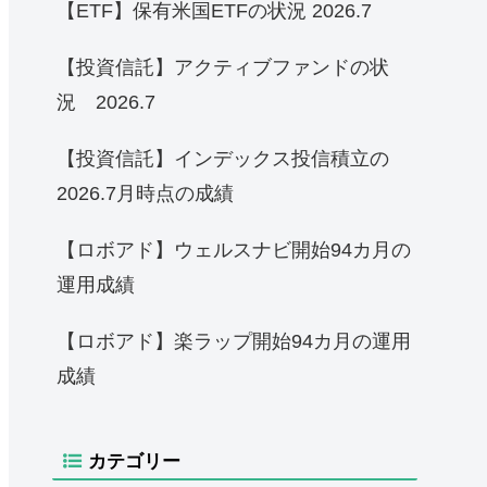
【ETF】保有米国ETFの状況 2026.7
【投資信託】アクティブファンドの状
況 2026.7
【投資信託】インデックス投信積立の
2026.7月時点の成績
【ロボアド】ウェルスナビ開始94カ月の
運用成績
【ロボアド】楽ラップ開始94カ月の運用
成績
カテゴリー