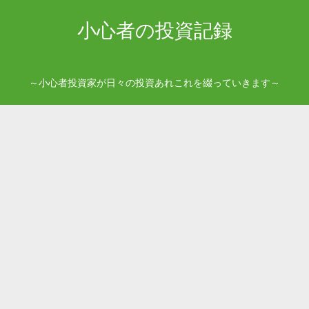
小心者の投資記録
～小心者投資家が日々の投資あれこれを綴っていきます～