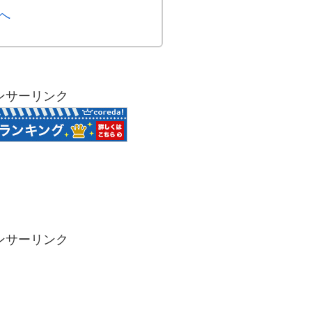
ンサーリンク
ンサーリンク