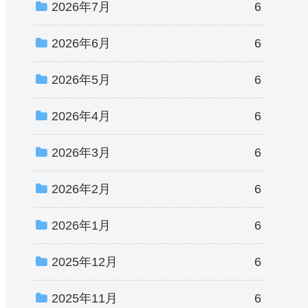
2026年7月
6
2026年6月
6
2026年5月
6
2026年4月
6
2026年3月
6
2026年2月
6
2026年1月
6
2025年12月
6
2025年11月
6