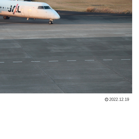
2022.12.19