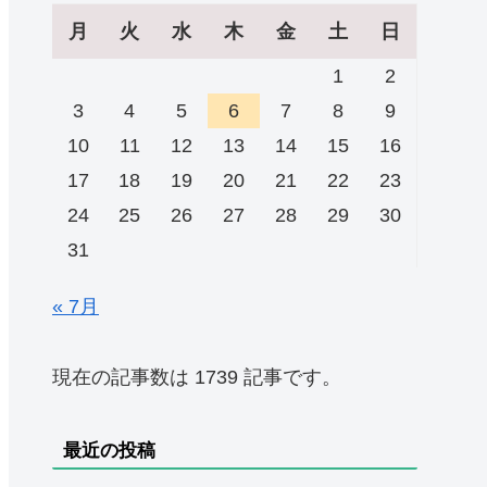
月
火
水
木
金
土
日
1
2
3
4
5
6
7
8
9
10
11
12
13
14
15
16
17
18
19
20
21
22
23
24
25
26
27
28
29
30
31
« 7月
現在の記事数は 1739 記事です。
最近の投稿