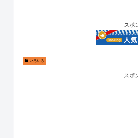
スポ
いろいろ
スポ