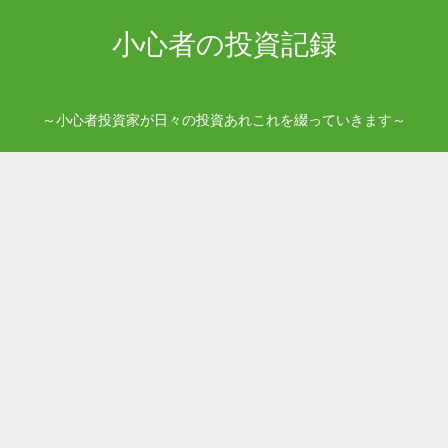
小心者の投資記録
～小心者投資家が日々の投資あれこれを綴っていきます～