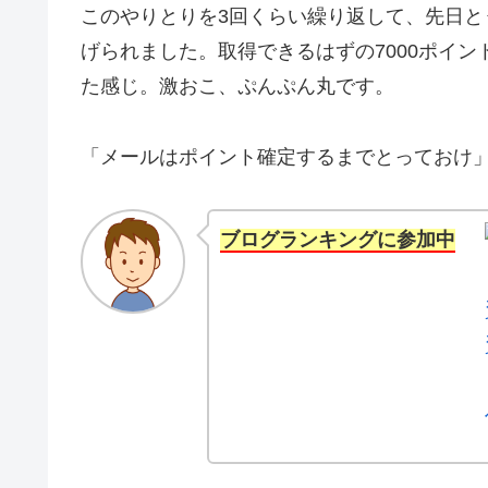
このやりとりを3回くらい繰り返して、先日
げられました。取得できるはずの7000ポイ
た感じ。激おこ、ぷんぷん丸です。
「メールはポイント確定するまでとっておけ
ブログランキングに参加中