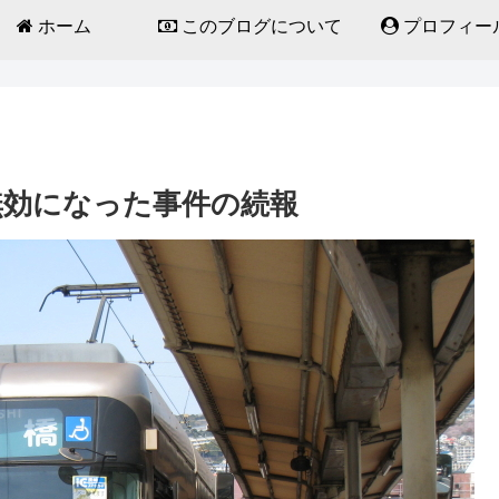
ホーム
このブログについて
プロフィー
無効になった事件の続報