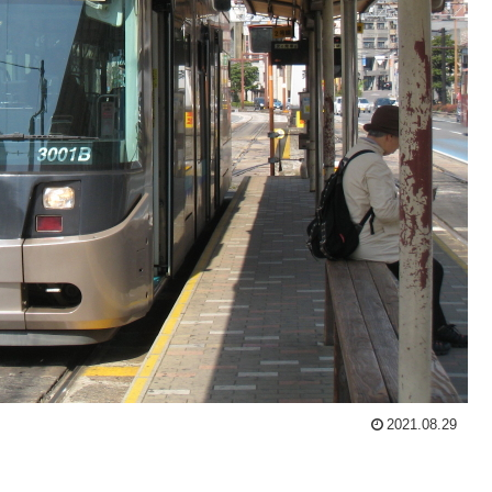
2021.08.29