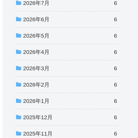
2026年7月
6
2026年6月
6
2026年5月
6
2026年4月
6
2026年3月
6
2026年2月
6
2026年1月
6
2025年12月
6
2025年11月
6