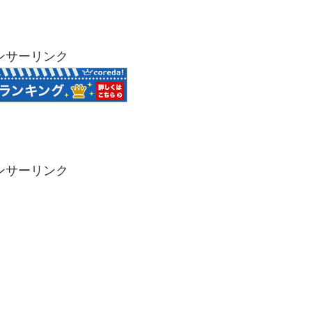
ンサーリンク
ンサーリンク