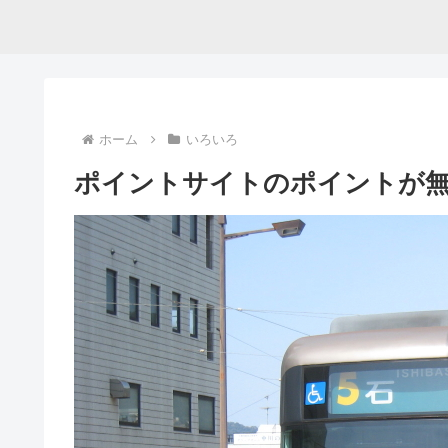
ホーム
いろいろ
ポイントサイトのポイントが