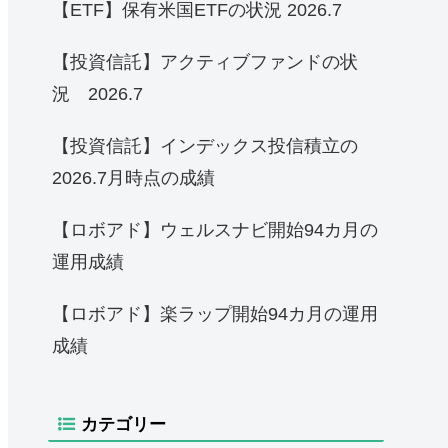
【ETF】保有米国ETFの状況 2026.7
【投資信託】アクティブファンドの状
況 2026.7
【投資信託】インデックス投信積立の
2026.7月時点の成績
【ロボアド】ウェルスナビ開始94カ月の
運用成績
【ロボアド】楽ラップ開始94カ月の運用
成績
カテゴリー