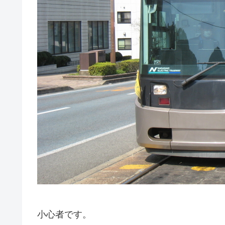
小心者です。