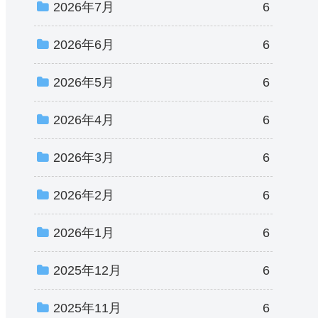
2026年7月
6
2026年6月
6
2026年5月
6
2026年4月
6
2026年3月
6
2026年2月
6
2026年1月
6
2025年12月
6
2025年11月
6