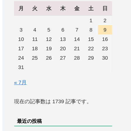
月
火
水
木
金
土
日
1
2
3
4
5
6
7
8
9
10
11
12
13
14
15
16
17
18
19
20
21
22
23
24
25
26
27
28
29
30
31
« 7月
現在の記事数は 1739 記事です。
最近の投稿