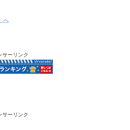
ンサーリンク
ンサーリンク