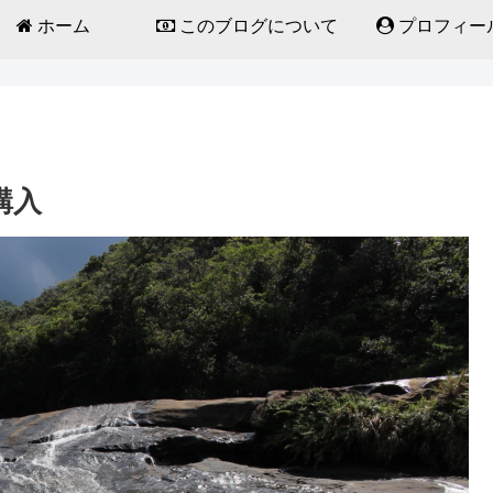
ホーム
このブログについて
プロフィー
購入