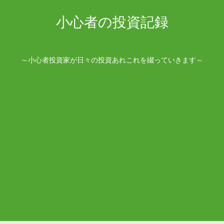
小心者の投資記録
～小心者投資家が日々の投資あれこれを綴っていきます～