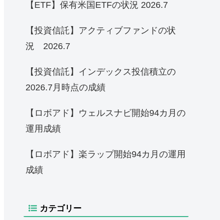
【ETF】保有米国ETFの状況 2026.7
【投資信託】アクティブファンドの状
況 2026.7
【投資信託】インデックス投信積立の
2026.7月時点の成績
【ロボアド】ウェルスナビ開始94カ月の
運用成績
【ロボアド】楽ラップ開始94カ月の運用
成績
カテゴリー