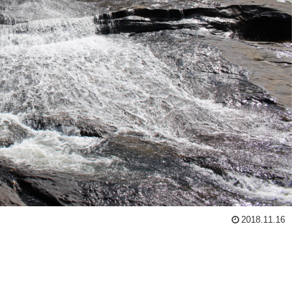
2018.11.16