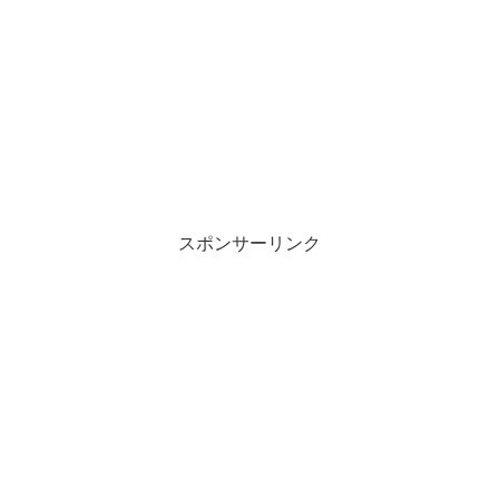
スポンサーリンク