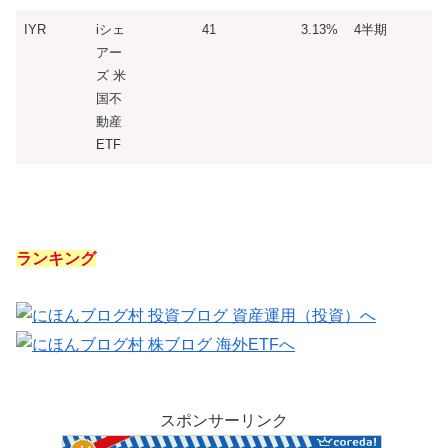
IYR
iシェ
41
3.13%
4半期
アー
ズ 米
国不
動産
ETF
ランキング
スポンサーリンク