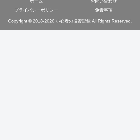
ホーム
お問い合わせ
プライバシーポリシー
免責事項
Copyright © 2018-2026 小心者の投資記録 All Rights Reserved.