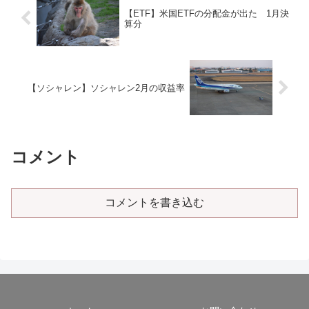
【ETF】米国ETFの分配金が出た 1月決
算分
【ソシャレン】ソシャレン2月の収益率
コメント
コメントを書き込む