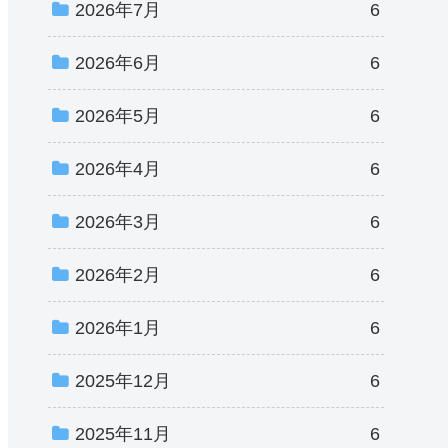
2026年7月
6
2026年6月
6
2026年5月
6
2026年4月
6
2026年3月
6
2026年2月
6
2026年1月
6
2025年12月
6
2025年11月
6