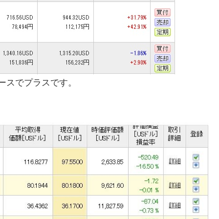
ベースでプラスです。