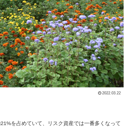
2022.03.22
約21%を占めていて、リスク資産では一番多くなって