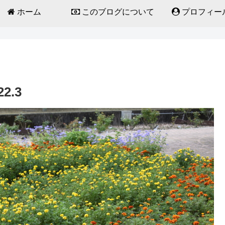
ホーム
このブログについて
プロフィー
2.3