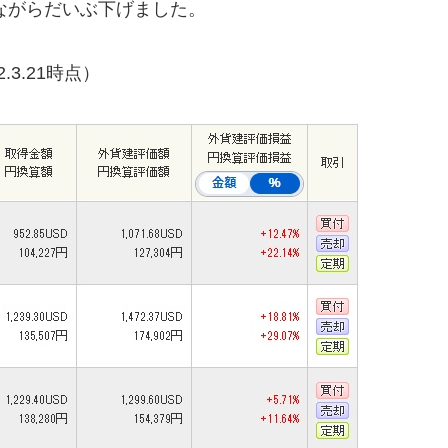
しながらだいぶ下げました。
3.21時点）