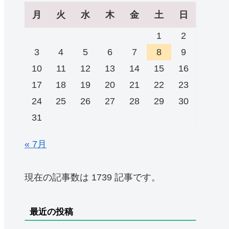
月
火
水
木
金
土
日
1
2
3
4
5
6
7
8
9
10
11
12
13
14
15
16
17
18
19
20
21
22
23
24
25
26
27
28
29
30
31
« 7月
現在の記事数は 1739 記事です。
最近の投稿