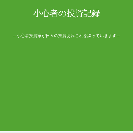
小心者の投資記録
～小心者投資家が日々の投資あれこれを綴っていきます～