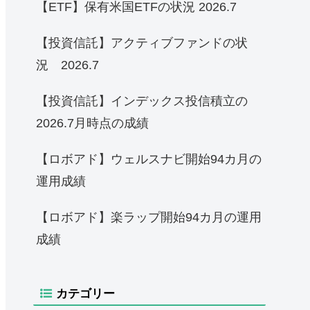
【ETF】保有米国ETFの状況 2026.7
【投資信託】アクティブファンドの状
況 2026.7
【投資信託】インデックス投信積立の
2026.7月時点の成績
【ロボアド】ウェルスナビ開始94カ月の
運用成績
【ロボアド】楽ラップ開始94カ月の運用
成績
カテゴリー