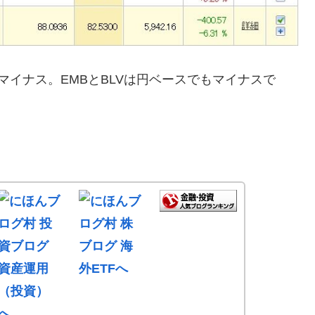
ルベースでマイナス。EMBとBLVは円ベースでもマイナスで