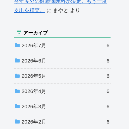
今年度分の健康保険料が決定。もう一度
支出を精査。
に
まやと
より
アーカイブ
2026年7月
6
2026年6月
6
2026年5月
6
2026年4月
6
2026年3月
6
2026年2月
6