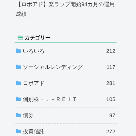
【ロボアド】楽ラップ開始94カ月の運用
成績
カテゴリー
いろいろ
212
ソーシャルレンディング
117
ロボアド
281
個別株・Ｊ－ＲＥＩＴ
105
債券
97
投資信託
272