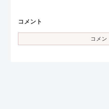
コメント
コメン