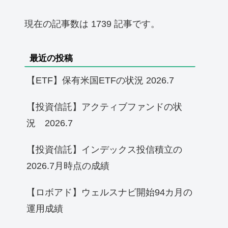
現在の記事数は 1739 記事です。
最近の投稿
【ETF】保有米国ETFの状況 2026.7
【投資信託】アクティブファンドの状
況 2026.7
【投資信託】インデックス投信積立の
2026.7月時点の成績
【ロボアド】ウェルスナビ開始94カ月の
運用成績