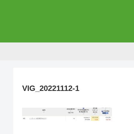
VIG_20221112-1