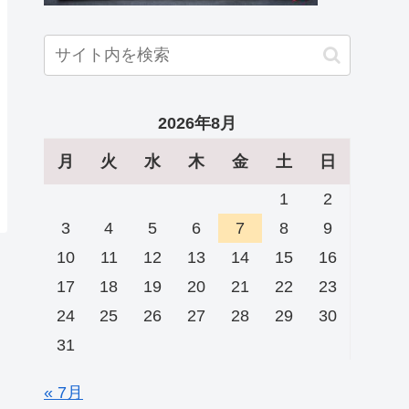
2026年8月
月
火
水
木
金
土
日
1
2
3
4
5
6
7
8
9
10
11
12
13
14
15
16
17
18
19
20
21
22
23
24
25
26
27
28
29
30
31
« 7月