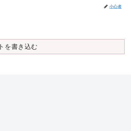
小心者
トを書き込む