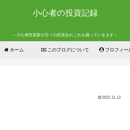
小心者の投資記録
～小心者投資家が日々の投資あれこれを綴っていきます～
ホーム
このブログについて
プロフィー
2022.11.12