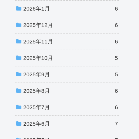
2026年1月
6
2025年12月
6
2025年11月
6
2025年10月
5
2025年9月
5
2025年8月
6
2025年7月
6
2025年6月
7