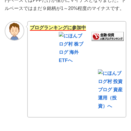
円ベースではPFFだけが僅かにマイナスとなりました。ド
ルベースではまだ９銘柄が1～20%程度のマイナスです。
ブログランキングに参加中