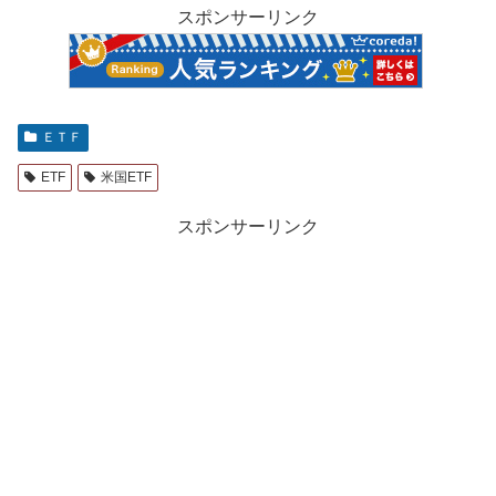
スポンサーリンク
ＥＴＦ
ETF
米国ETF
スポンサーリンク