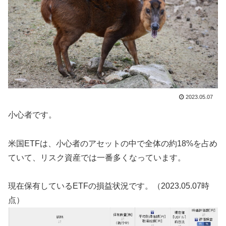
2023.05.07
小心者です。
米国ETFは、小心者のアセットの中で全体の約18%を占め
ていて、リスク資産では一番多くなっています。
現在保有しているETFの損益状況です。（2023.05.07時
点）