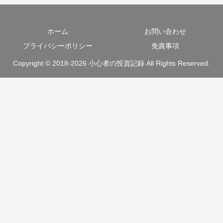
ホーム
お問い合わせ
プライバシーポリシー
免責事項
Copyright © 2018-2026 小心者の投資記録 All Rights Reserved.