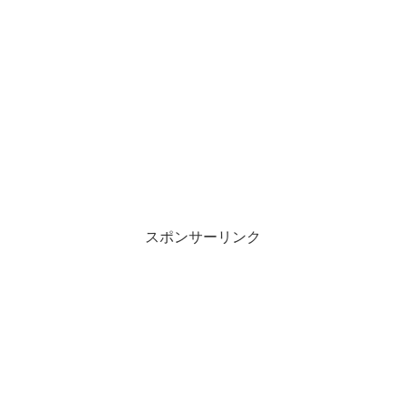
スポンサーリンク