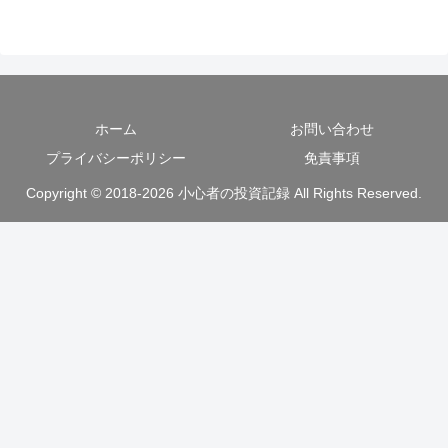
ホーム
お問い合わせ
プライバシーポリシー
免責事項
Copyright © 2018-2026 小心者の投資記録 All Rights Reserved.