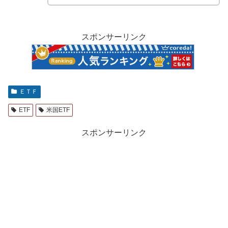
スポンサーリンク
ＥＴＦ
ETF
米国ETF
スポンサーリンク