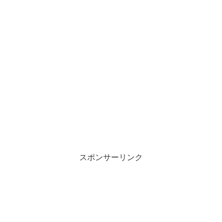
スポンサーリンク