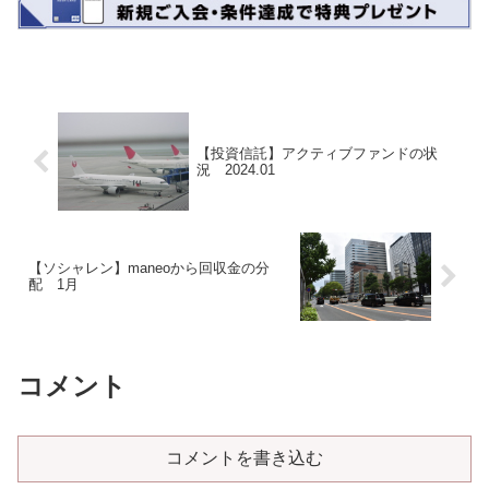
【投資信託】アクティブファンドの状
況 2024.01
【ソシャレン】maneoから回収金の分
配 1月
コメント
コメントを書き込む