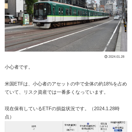
2024.01.28
小心者です。
米国ETFは、小心者のアセットの中で全体の約18%を占め
ていて、リスク資産では一番多くなっています。
現在保有しているETFの損益状況です。（2024.1.28時
点）