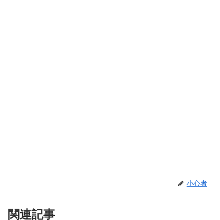
小心者
関連記事