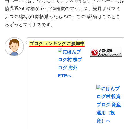
円ベースでは、今月も全てプラスですが、ドルベースでは
債券系の6銘柄が5～12%程度のマイナス。先月よりマイ
ナスの銘柄が1銘柄減ったものの、この6銘柄はこのとこ
ろずっとマイナスです。
ブログランキングに参加中