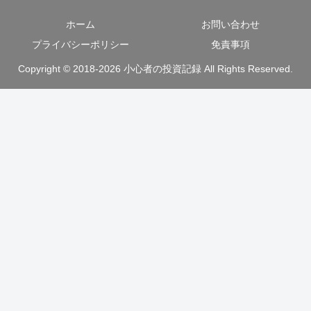
ホーム
お問い合わせ
プライバシーポリシー
免責事項
Copyright © 2018-2026 小心者の投資記録 All Rights Reserved.