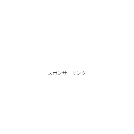
スポンサーリンク