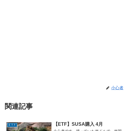
小心者
関連記事
【ETF】SUSA購入 4月
ＥＴＦ