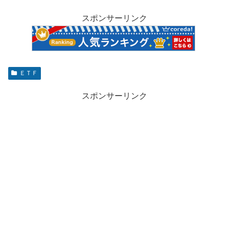
スポンサーリンク
ＥＴＦ
スポンサーリンク