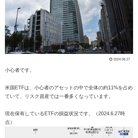
2024.06.27
小心者です。
米国ETFは、小心者のアセットの中で全体の約11%を占め
ていて、リスク資産では一番多くなっています。
現在保有しているETFの損益状況です。（2024.6.27時
点）