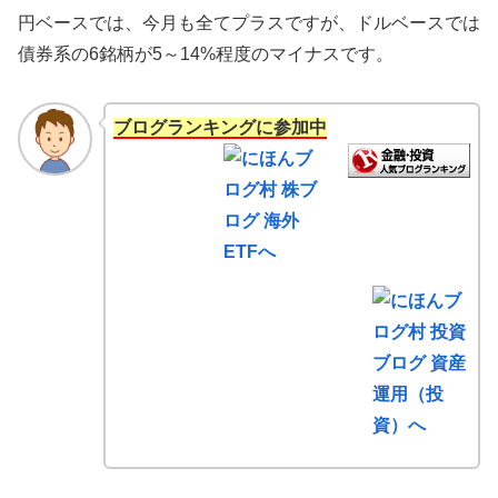
円ベースでは、今月も全てプラスですが、ドルベースでは
債券系の6銘柄が5～14%程度のマイナスです。
ブログランキングに参加中