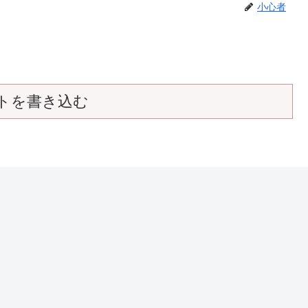
小心者
トを書き込む