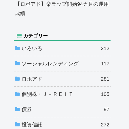
【ロボアド】楽ラップ開始94カ月の運用
成績
カテゴリー
いろいろ
212
ソーシャルレンディング
117
ロボアド
281
個別株・Ｊ－ＲＥＩＴ
105
債券
97
投資信託
272