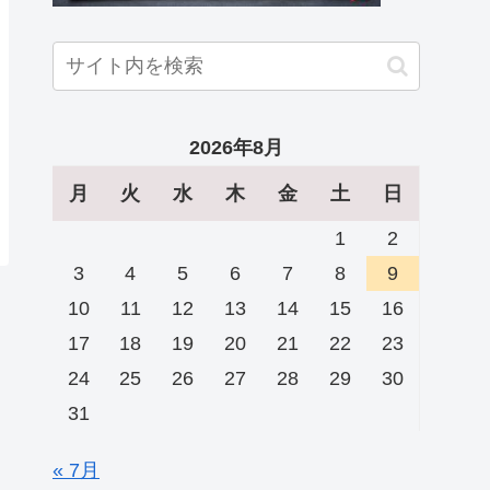
2026年8月
月
火
水
木
金
土
日
1
2
3
4
5
6
7
8
9
10
11
12
13
14
15
16
17
18
19
20
21
22
23
24
25
26
27
28
29
30
31
« 7月