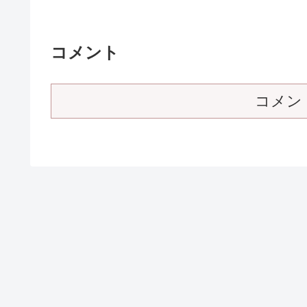
コメント
コメン