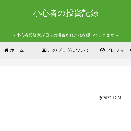
小心者の投資記録
～小心者投資家が日々の投資あれこれを綴っていきます～
ホーム
このブログについて
プロフィー
2022.12.31