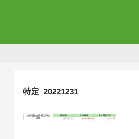
特定_20221231