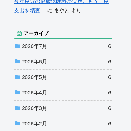
今年度分の健康保険料が決定。もう一度
支出を精査。
に
まやと
より
アーカイブ
2026年7月
6
2026年6月
6
2026年5月
6
2026年4月
6
2026年3月
6
2026年2月
6