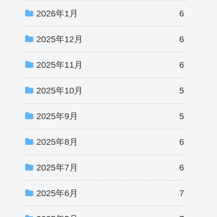
2026年1月
6
2025年12月
6
2025年11月
6
2025年10月
5
2025年9月
5
2025年8月
6
2025年7月
6
2025年6月
7