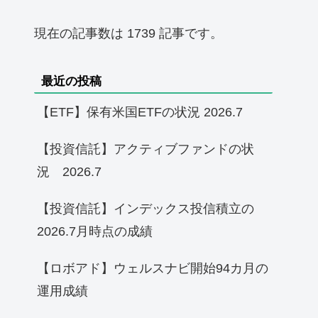
現在の記事数は 1739 記事です。
最近の投稿
【ETF】保有米国ETFの状況 2026.7
【投資信託】アクティブファンドの状
況 2026.7
【投資信託】インデックス投信積立の
2026.7月時点の成績
【ロボアド】ウェルスナビ開始94カ月の
運用成績