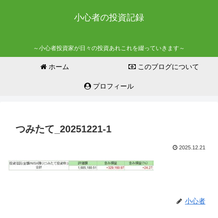
小心者の投資記録
～小心者投資家が日々の投資あれこれを綴っていきます～
ホーム
このブログについて
プロフィール
つみたて_20251221-1
2025.12.21
小心者