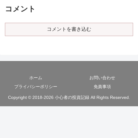
コメント
コメントを書き込む
ホーム
お問い合わせ
プライバシーポリシー
免責事項
Copyright © 2018-2026 小心者の投資記録 All Rights Reserved.