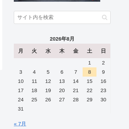
2026年8月
月
火
水
木
金
土
日
1
2
3
4
5
6
7
8
9
10
11
12
13
14
15
16
17
18
19
20
21
22
23
24
25
26
27
28
29
30
31
« 7月