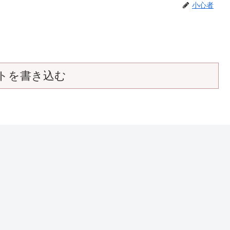
小心者
トを書き込む