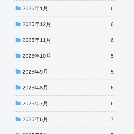
2026年1月
6
2025年12月
6
2025年11月
6
2025年10月
5
2025年9月
5
2025年8月
6
2025年7月
6
2025年6月
7