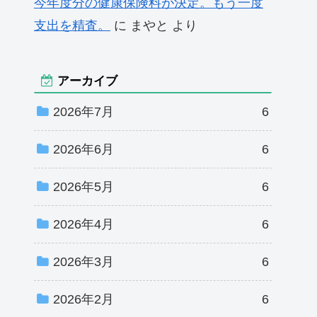
今年度分の健康保険料が決定。もう一度
支出を精査。
に
まやと
より
アーカイブ
2026年7月
6
2026年6月
6
2026年5月
6
2026年4月
6
2026年3月
6
2026年2月
6