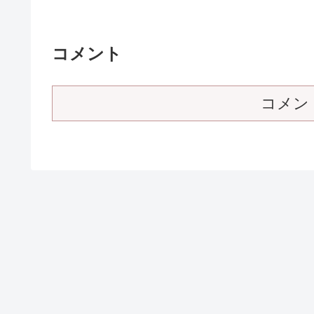
コメント
コメン