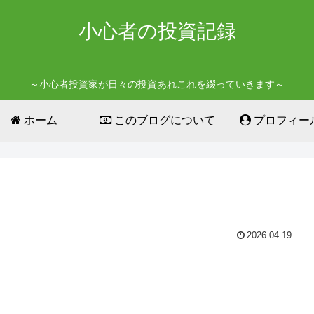
小心者の投資記録
～小心者投資家が日々の投資あれこれを綴っていきます～
ホーム
このブログについて
プロフィー
2026.04.19