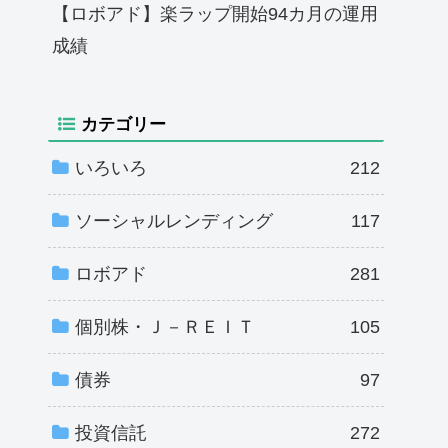
【ロボアド】楽ラップ開始94カ月の運用
成績
カテゴリー
いろいろ
212
ソーシャルレンディング
117
ロボアド
281
個別株・Ｊ－ＲＥＩＴ
105
債券
97
投資信託
272