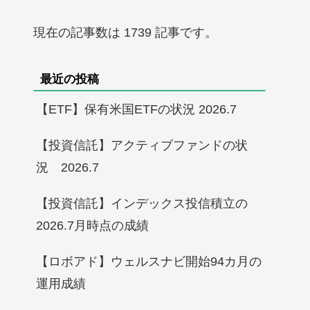
現在の記事数は 1739 記事です。
最近の投稿
【ETF】保有米国ETFの状況 2026.7
【投資信託】アクティブファンドの状
況 2026.7
【投資信託】インデックス投信積立の
2026.7月時点の成績
【ロボアド】ウェルスナビ開始94カ月の
運用成績