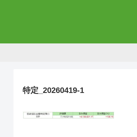
特定_20260419-1