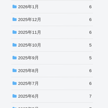
2026年1月
6
2025年12月
6
2025年11月
6
2025年10月
5
2025年9月
5
2025年8月
6
2025年7月
6
2025年6月
7