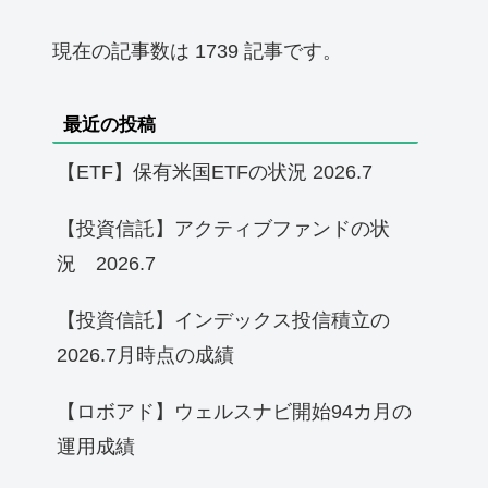
現在の記事数は 1739 記事です。
最近の投稿
【ETF】保有米国ETFの状況 2026.7
【投資信託】アクティブファンドの状
況 2026.7
【投資信託】インデックス投信積立の
2026.7月時点の成績
【ロボアド】ウェルスナビ開始94カ月の
運用成績