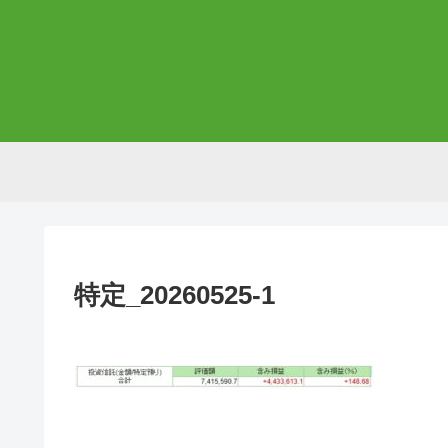
特定_20260525-1