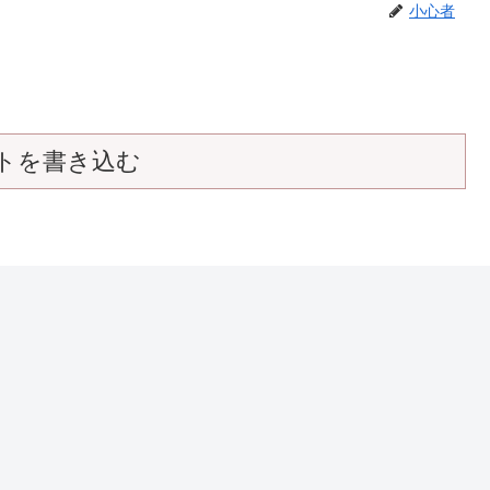
小心者
トを書き込む