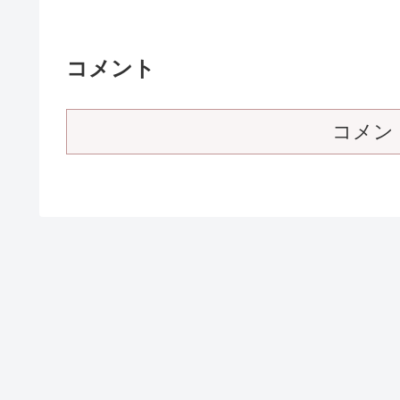
コメント
コメン