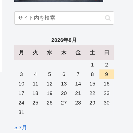
2026年8月
月
火
水
木
金
土
日
1
2
3
4
5
6
7
8
9
10
11
12
13
14
15
16
17
18
19
20
21
22
23
24
25
26
27
28
29
30
31
« 7月