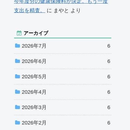
今年度分の健康保険料が決定。もう一度
支出を精査。
に
まやと
より
アーカイブ
2026年7月
6
2026年6月
6
2026年5月
6
2026年4月
6
2026年3月
6
2026年2月
6