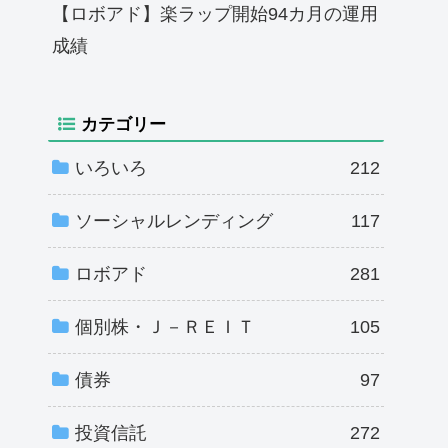
【ロボアド】楽ラップ開始94カ月の運用
成績
カテゴリー
いろいろ
212
ソーシャルレンディング
117
ロボアド
281
個別株・Ｊ－ＲＥＩＴ
105
債券
97
投資信託
272