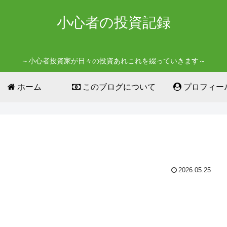
小心者の投資記録
～小心者投資家が日々の投資あれこれを綴っていきます～
ホーム
このブログについて
プロフィー
2026.05.25