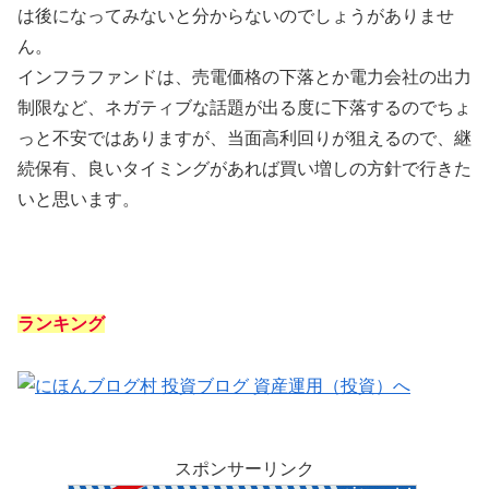
は後になってみないと分からないのでしょうがありませ
ん。
インフラファンドは、売電価格の下落とか電力会社の出力
制限など、ネガティブな話題が出る度に下落するのでちょ
っと不安ではありますが、当面高利回りが狙えるので、継
続保有、良いタイミングがあれば買い増しの方針で行きた
いと思います。
ランキング
スポンサーリンク