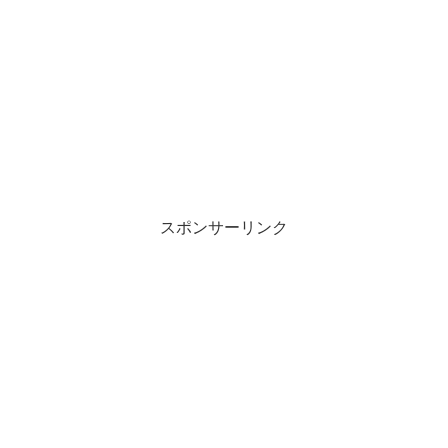
スポンサーリンク