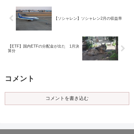
【ソシャレン】ソシャレン2月の収益率
【ETF】国内ETFの分配金が出た 1月決
算分
コメント
コメントを書き込む