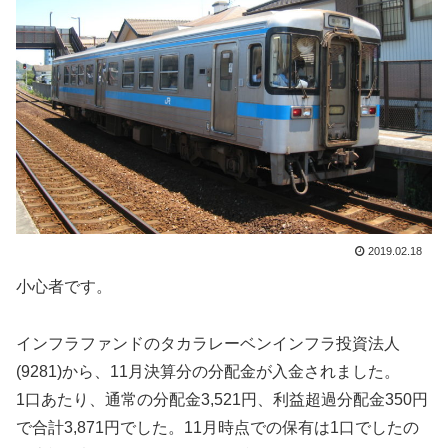
2019.02.18
小心者です。
インフラファンドのタカラレーベンインフラ投資法人
(9281)から、11月決算分の分配金が入金されました。
1口あたり、通常の分配金3,521円、利益超過分配金350円
で合計3,871円でした。11月時点での保有は1口でしたの