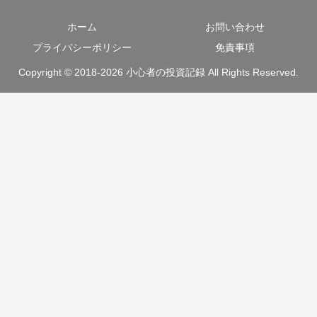
ホーム
お問い合わせ
プライバシーポリシー
免責事項
Copyright © 2018-2026 小心者の投資記録 All Rights Reserved.