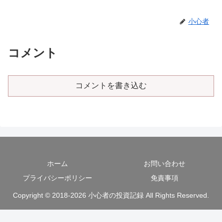
小心者
コメント
コメントを書き込む
ホーム
お問い合わせ
プライバシーポリシー
免責事項
Copyright © 2018-2026 小心者の投資記録 All Rights Reserved.