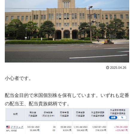
2025.04.26
小心者です。
配当金目的で米国個別株を保有しています。いずれも定番
の配当王、配当貴族銘柄です。