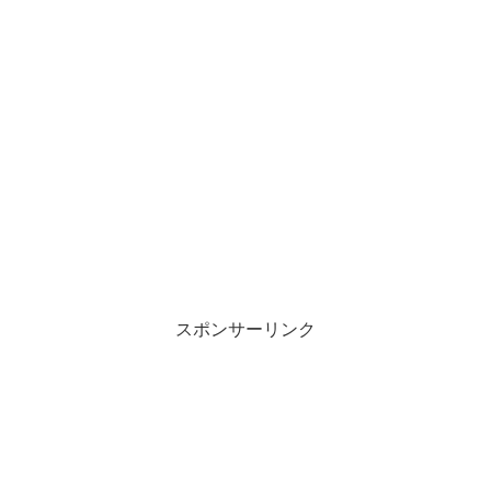
スポンサーリンク