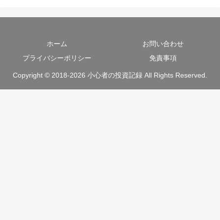
ホーム
お問い合わせ
プライバシーポリシー
免責事項
Copyright © 2018-2026 小心者の投資記録 All Rights Reserved.