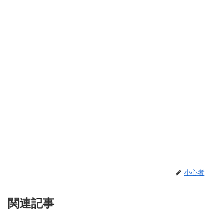
小心者
関連記事