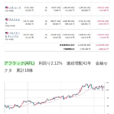
アフラック(AFL)
利回り2.12% 連続増配41年 金融セ
クタ 累計18株