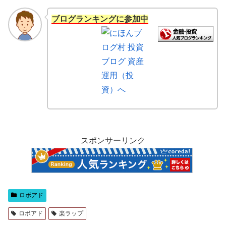
ブログランキングに参加中
スポンサーリンク
ロボアド
ロボアド
楽ラップ