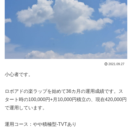
2021.09.27
小心者です。
ロボアドの楽ラップを始めて36カ月の運用成績です。ス
タート時の100,000円+月10,000円積立の、現在420,000円
で運用しています。
運用コース：やや積極型-TVTあり