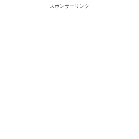
スポンサーリンク