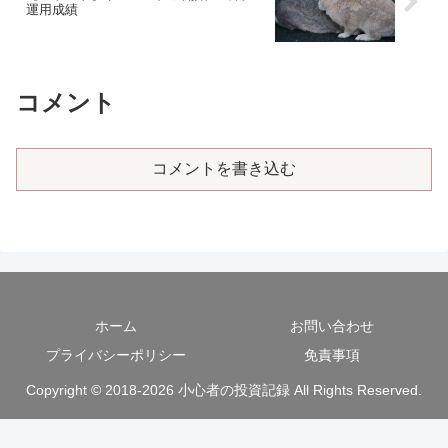
運用成績
コメント
コメントを書き込む
ホーム
お問い合わせ
プライバシーポリシー
免責事項
Copyright © 2018-2026 小心者の投資記録 All Rights Reserved.