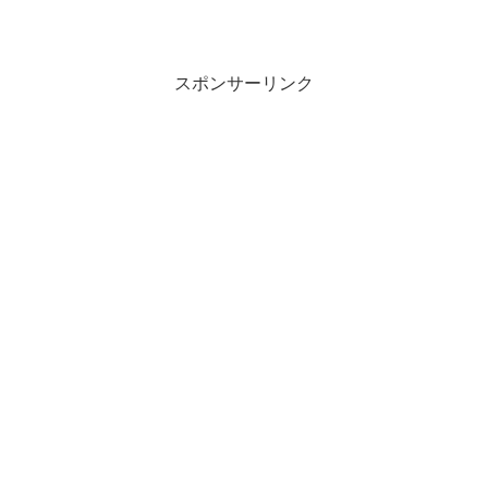
スポンサーリンク