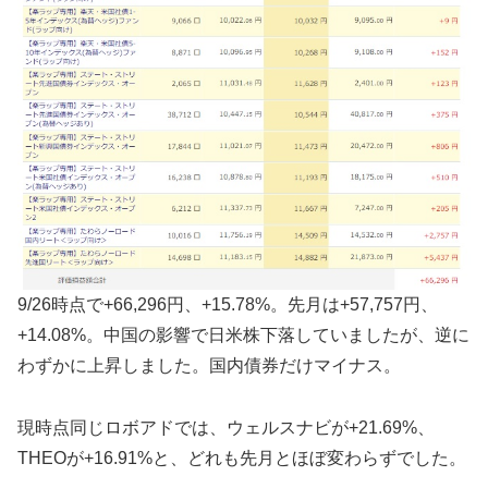
9/26時点で+66,296円、+15.78%。先月は+57,757円、
+14.08%。中国の影響で日米株下落していましたが、逆に
わずかに上昇しました。国内債券だけマイナス。
現時点同じロボアドでは、ウェルスナビが+21.69%、
THEOが+16.91%と、どれも先月とほぼ変わらずでした。