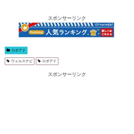
スポンサーリンク
ロボアド
ウェルスナビ
ロボアド
スポンサーリンク