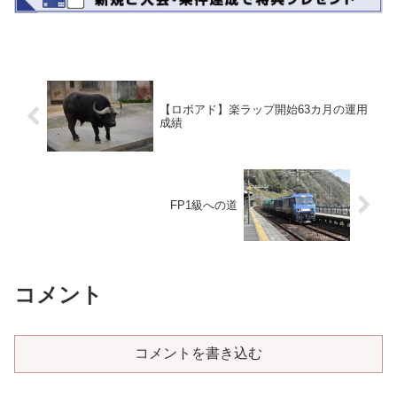
【ロボアド】楽ラップ開始63カ月の運用
成績
FP1級への道
コメント
コメントを書き込む