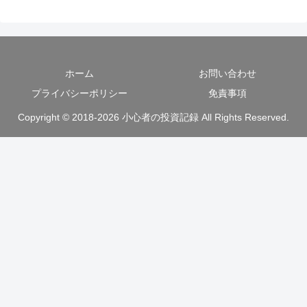
ホーム
お問い合わせ
プライバシーポリシー
免責事項
Copyright © 2018-2026 小心者の投資記録 All Rights Reserved.