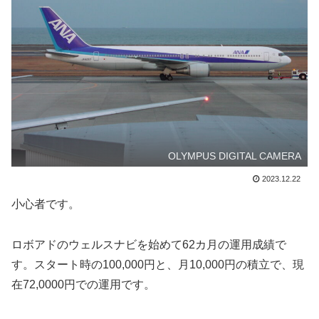
OLYMPUS DIGITAL CAMERA
2023.12.22
小心者です。
ロボアドのウェルスナビを始めて62カ月の運用成績で
す。スタート時の100,000円と、月10,000円の積立で、現
在72,0000円での運用です。