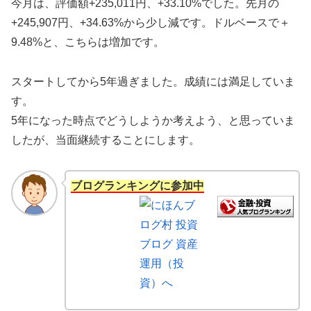
今月は、評価額+235,011円、+33.10%でした。先月の
+245,907円、+34.63%から少し減です。ドルベースで＋
9.48%と、こちらは増加です。
スタートしてから5年過ぎました。成績には満足していま
す。
5年になった時点でどうしようか考えよう、と思っていま
したが、当面継続することにします。
ブログランキングに参加中