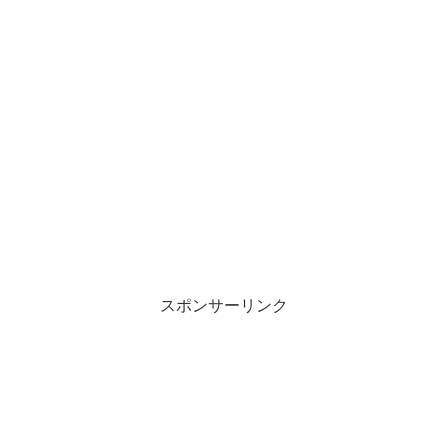
スポンサーリンク