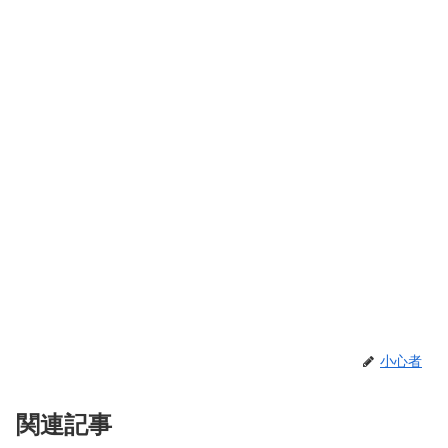
小心者
関連記事