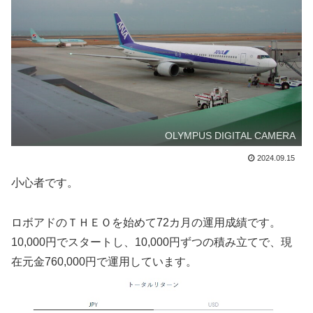
OLYMPUS DIGITAL CAMERA
2024.09.15
小心者です。
ロボアドのＴＨＥＯを始めて72カ月の運用成績です。
10,000円でスタートし、10,000円ずつの積み立てで、現
在元金760,000円で運用しています。