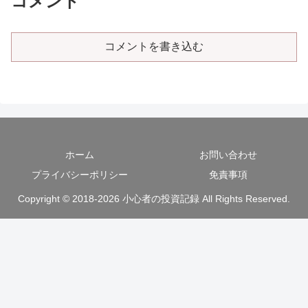
コメント
コメントを書き込む
ホーム
お問い合わせ
プライバシーポリシー
免責事項
Copyright © 2018-2026 小心者の投資記録 All Rights Reserved.