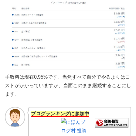
手数料は現在0.95%です。当然すべて自分でやるよりはコ
ストがかかっていますが、当面このまま継続することにし
ます。
ブログランキングに参加中