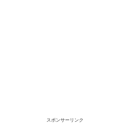
スポンサーリンク