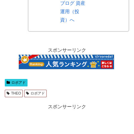
スポンサーリンク
ロボアド
THEO
ロボアド
スポンサーリンク