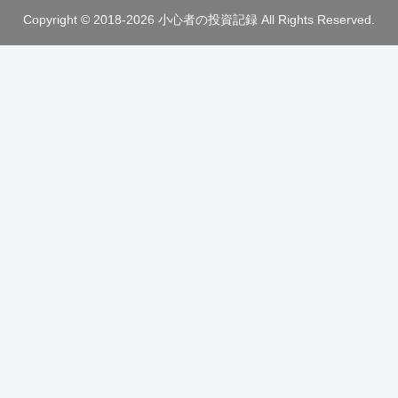
Copyright © 2018-2026 小心者の投資記録 All Rights Reserved.