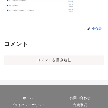
小心者
コメント
コメントを書き込む
ホーム
お問い合わせ
プライバシーポリシー
免責事項