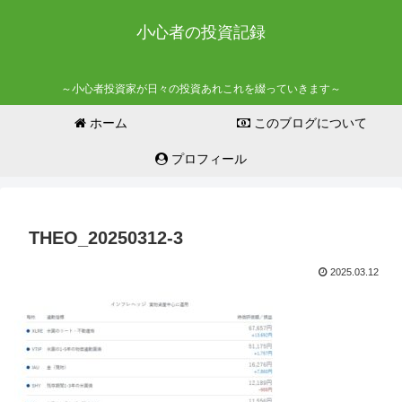
小心者の投資記録
～小心者投資家が日々の投資あれこれを綴っていきます～
ホーム
このブログについて
プロフィール
THEO_20250312-3
2025.03.12