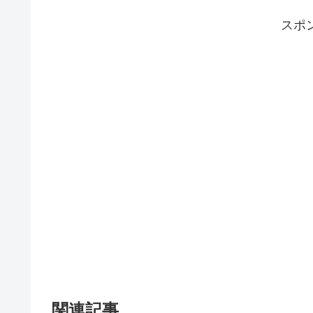
スポ
関連記事