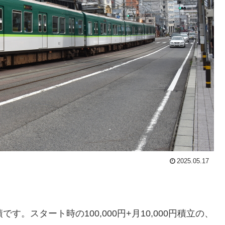
2025.05.17
。スタート時の100,000円+月10,000円積立の、