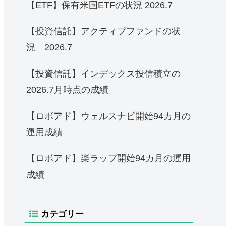
【ETF】保有米国ETFの状況 2026.7
【投資信託】アクティブファンドの状
況 2026.7
【投資信託】インデックス投信積立の
2026.7月時点の成績
【ロボアド】ウェルスナビ開始94カ月の
運用成績
【ロボアド】楽ラップ開始94カ月の運用
成績
カテゴリー