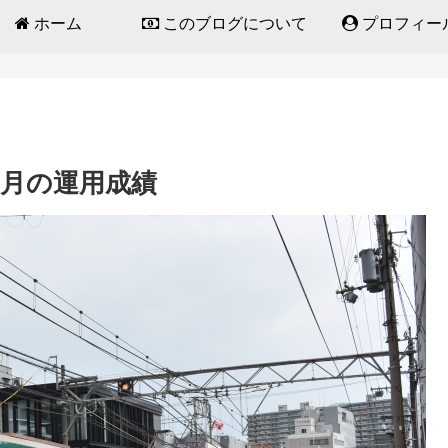
ホーム
このブログについて
プロフィー
カ月の運用成績