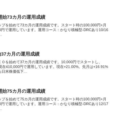
開始73カ月の運用成績
を始めて73カ月の運用成績です。スタート時の100,000円+月
,000円で運用しています。運用コース：かなり積極型-DRCあり10/16
.
始37カ月の運用成績
Ｏを始めて37カ月の運用成績です。10,000円でスタートし、
在410,000円で運用しています。現在+21.00%。先月は+16.91%
日米株価低下...
開始75カ月の運用成績
を始めて75カ月の運用成績です。スタート時の100,000円+月
,000円で運用しています。運用コース：かなり積極型-DRCあり12/17
.