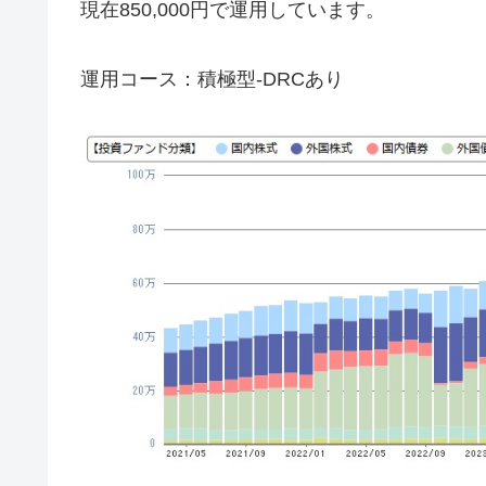
現在850,000円で運用しています。
運用コース：積極型-DRCあり