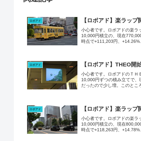
【ロボアド】楽ラップ
ロボアド
小心者です。ロボアドの楽ラップ
10,000円積立の、現在770
時点で+111,203円、+14.26%..
【ロボアド】THEO開
ロボアド
小心者です。ロボアドのＴＨＥ
10,000円ずつの積み立てで、現
だったので少し増。このところ
【ロボアド】楽ラップ
ロボアド
小心者です。ロボアドの楽ラップ
10,000円積立の、現在800
時点で+118,263円、+14.78%..