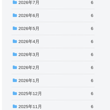
2026年7月
6
2026年6月
6
2026年5月
6
2026年4月
6
2026年3月
6
2026年2月
6
2026年1月
6
2025年12月
6
2025年11月
6