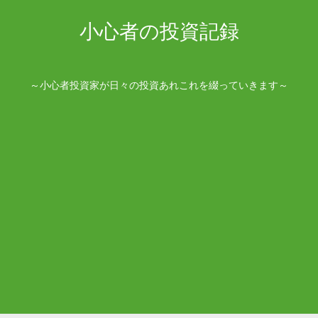
小心者の投資記録
～小心者投資家が日々の投資あれこれを綴っていきます～