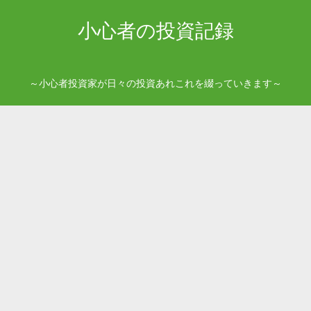
小心者の投資記録
～小心者投資家が日々の投資あれこれを綴っていきます～