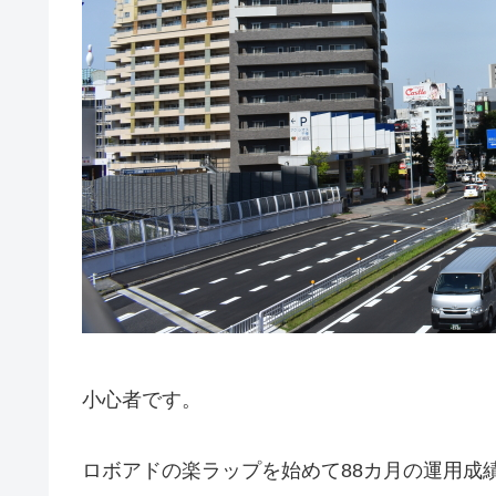
小心者です。
ロボアドの楽ラップを始めて88カ月の運用成績です