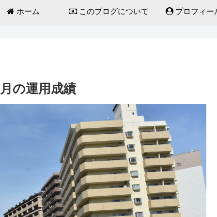
ホーム
このブログについて
プロフィー
カ月の運用成績