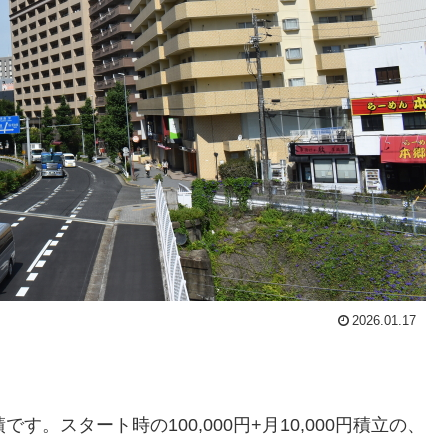
2026.01.17
。スタート時の100,000円+月10,000円積立の、