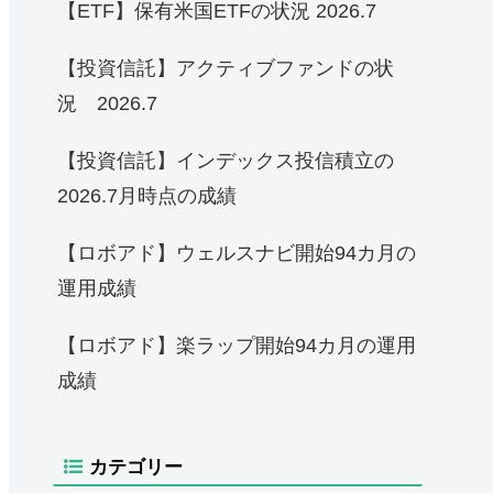
【ETF】保有米国ETFの状況 2026.7
【投資信託】アクティブファンドの状
況 2026.7
【投資信託】インデックス投信積立の
2026.7月時点の成績
【ロボアド】ウェルスナビ開始94カ月の
運用成績
【ロボアド】楽ラップ開始94カ月の運用
成績
カテゴリー