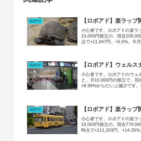
【ロボアド】楽ラップ
ロボアド
小心者です。ロボアドの楽ラップ
10,000円積立の、現在200
点で+11,047円、+5.5%。今月も
【ロボアド】ウェルス
ロボアド
小心者です。ロボアドのウェル
と、月10,000円の積立で、現在
+8.99%からだいぶ減少です。先
【ロボアド】楽ラップ
ロボアド
小心者です。ロボアドの楽ラップ
10,000円積立の、現在770
時点で+111,203円、+14.26%..