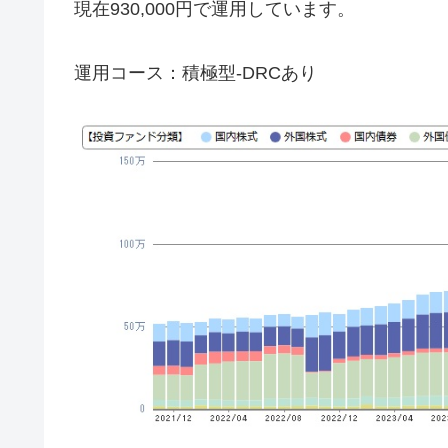
現在930,000円で運用しています。
運用コース：積極型-DRCあり