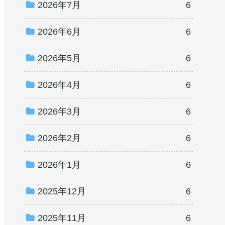
2026年7月
6
2026年6月
6
2026年5月
6
2026年4月
6
2026年3月
6
2026年2月
6
2026年1月
6
2025年12月
6
2025年11月
6