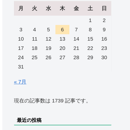
月
火
水
木
金
土
日
1
2
3
4
5
6
7
8
9
10
11
12
13
14
15
16
17
18
19
20
21
22
23
24
25
26
27
28
29
30
31
« 7月
現在の記事数は 1739 記事です。
最近の投稿