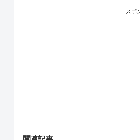
スポ
関連記事