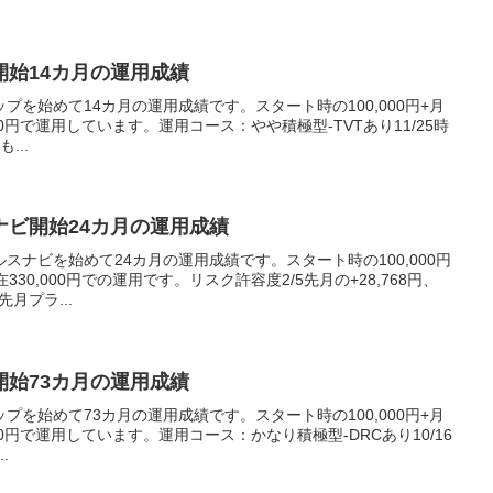
開始14カ月の運用成績
を始めて14カ月の運用成績です。スタート時の100,000円+月
,000円で運用しています。運用コース：やや積極型-TVTあり11/25時
...
ナビ開始24カ月の運用成績
スナビを始めて24カ月の運用成績です。スタート時の100,000円
330,000円での運用です。リスク許容度2/5先月の+28,768円、
月プラ...
開始73カ月の運用成績
を始めて73カ月の運用成績です。スタート時の100,000円+月
,000円で運用しています。運用コース：かなり積極型-DRCあり10/16
.