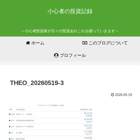
小心者の投資記録
～小心者投資家が日々の投資あれこれを綴っていきます～
ホーム
このブログについて
プロフィール
THEO_20260519-3
2026.05.19