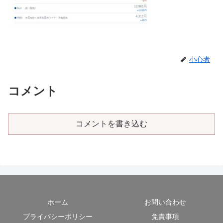
小心者
コメント
コメントを書き込む
ホーム
お問い合わせ
プライバシーポリシー
免責事項