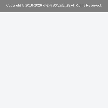
Copyright © 2018-2026 小心者の投資記録 All Rights Reserved.