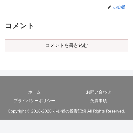
小心者
コメント
コメントを書き込む
ホーム
お問い合わせ
プライバシーポリシー
免責事項
Copyright © 2018-2026 小心者の投資記録 All Rights Reserved.