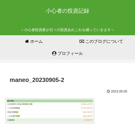
小心者の投資記録
～小心者投資家が日々の投資あれこれを綴っていきます～
ホーム
このブログについて
プロフィール
maneo_20230905-2
2023.09.05