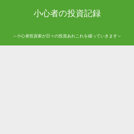
小心者の投資記録
～小心者投資家が日々の投資あれこれを綴っていきます～