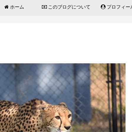
ホーム
このブログについて
プロフィー