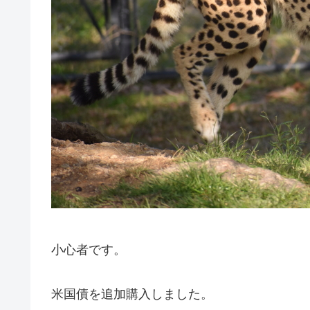
小心者です。
米国債を追加購入しました。