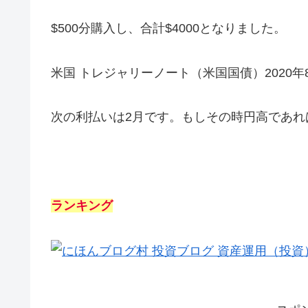
$500分購入し、合計$4000となりました。
米国 トレジャリーノート（米国国債）2020年8
次の利払いは2月です。もしその時円高であれ
ランキング