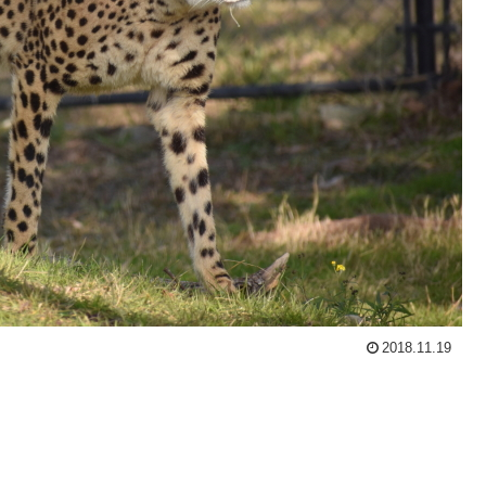
2018.11.19