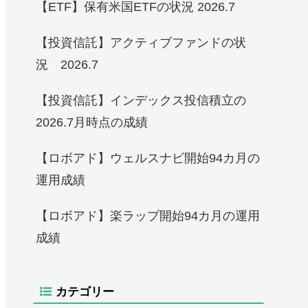
【ETF】保有米国ETFの状況 2026.7
【投資信託】アクティブファンドの状
況 2026.7
【投資信託】インデックス投信積立の
2026.7月時点の成績
【ロボアド】ウェルスナビ開始94カ月の
運用成績
【ロボアド】楽ラップ開始94カ月の運用
成績
カテゴリー