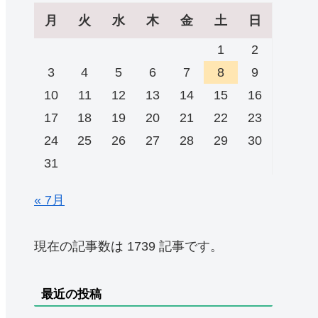
月
火
水
木
金
土
日
1
2
3
4
5
6
7
8
9
10
11
12
13
14
15
16
17
18
19
20
21
22
23
24
25
26
27
28
29
30
31
« 7月
現在の記事数は 1739 記事です。
最近の投稿