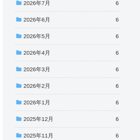
2026年7月
6
2026年6月
6
2026年5月
6
2026年4月
6
2026年3月
6
2026年2月
6
2026年1月
6
2025年12月
6
2025年11月
6