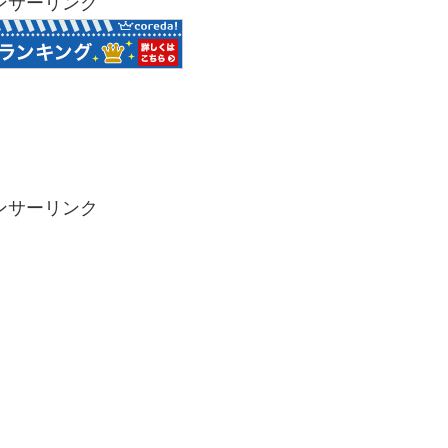
ンサーリンク
ンサーリンク