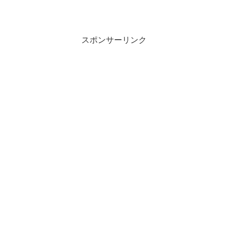
スポンサーリンク