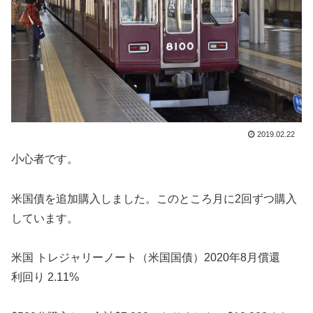
2019.02.22
小心者です。
米国債を追加購入しました。このところ月に2回ずつ購入
しています。
米国 トレジャリーノート（米国国債）2020年8月償還
利回り 2.11%