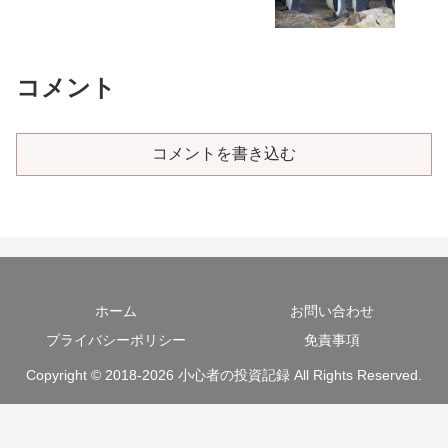
コメント
コメントを書き込む
ホーム
お問い合わせ
プライバシーポリシー
免責事項
Copyright © 2018-2026 小心者の投資記録 All Rights Reserved.