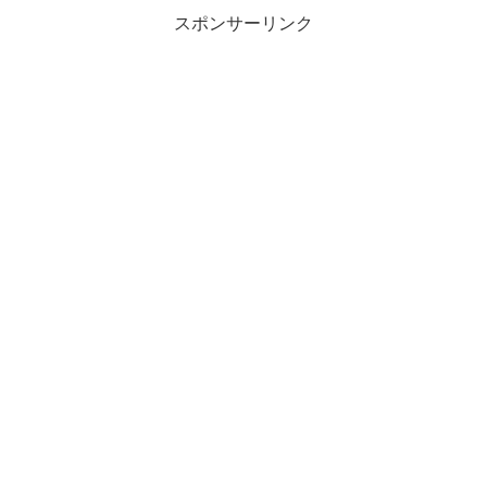
スポンサーリンク