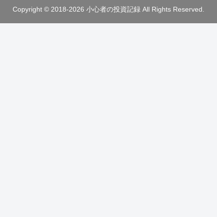
Copyright © 2018-2026 小心者の投資記録 All Rights Reserved.