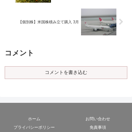
【個別株】米国株積み立て購入 3月
コメント
コメントを書き込む
ホーム
お問い合わせ
プライバシーポリシー
免責事項