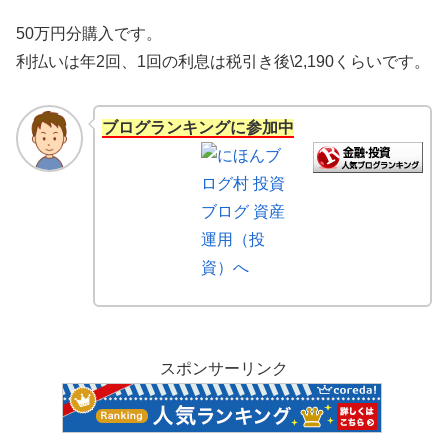
50万円分購入です。
利払いは年2回、1回の利息は税引き後\2,190くらいです。
ブログランキングに参加中
スポンサーリンク