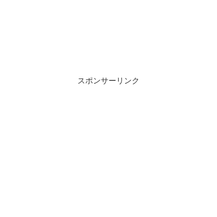
スポンサーリンク