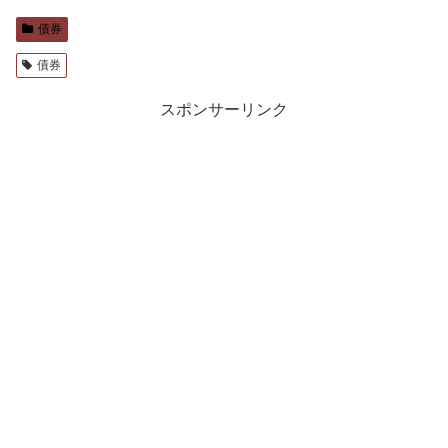
債券
債券
スポンサーリンク