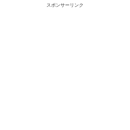
スポンサーリンク