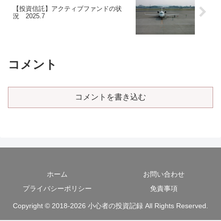
【投資信託】アクティブファンドの状
況 2025.7
コメント
コメントを書き込む
ホーム
お問い合わせ
プライバシーポリシー
免責事項
Copyright © 2018-2026 小心者の投資記録 All Rights Reserved.