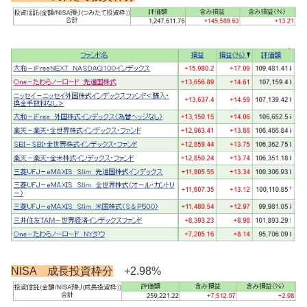
NISA 成長投資枠分
+2.98%