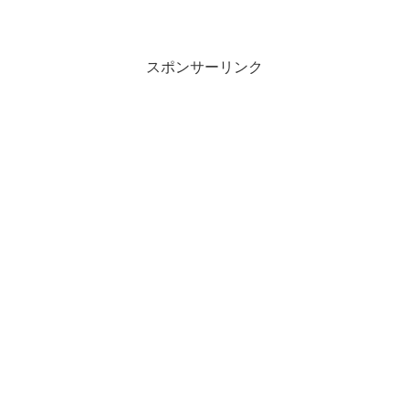
スポンサーリンク