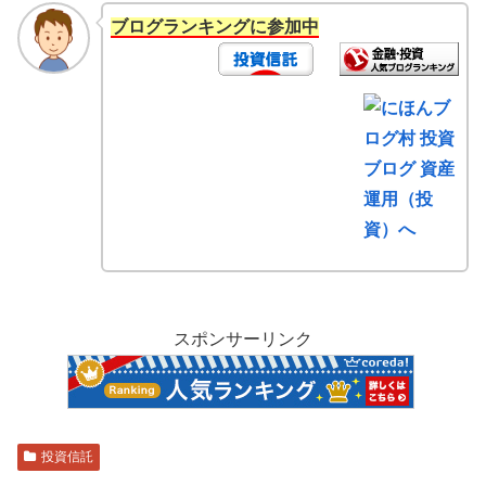
ブログランキングに参加中
スポンサーリンク
投資信託