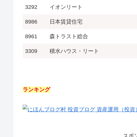
3292
イオンリート
8986
日本賃貸住宅
8961
森トラスト総合
3309
積水ハウス・リート
ランキング
スポ