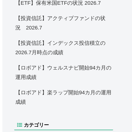
【ETF】保有米国ETFの状況 2026.7
【投資信託】アクティブファンドの状
況 2026.7
【投資信託】インデックス投信積立の
2026.7月時点の成績
【ロボアド】ウェルスナビ開始94カ月の
運用成績
【ロボアド】楽ラップ開始94カ月の運用
成績
カテゴリー