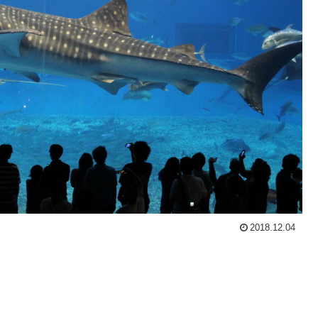
2018.12.04