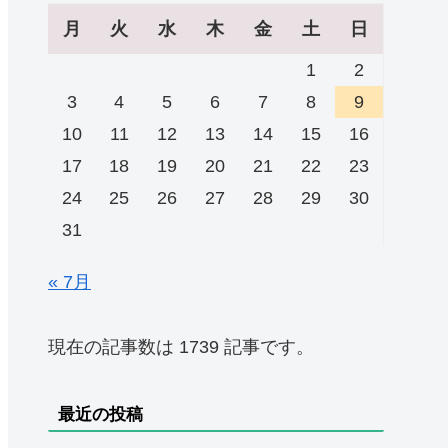
月
火
水
木
金
土
日
1
2
3
4
5
6
7
8
9
10
11
12
13
14
15
16
17
18
19
20
21
22
23
24
25
26
27
28
29
30
31
« 7月
現在の記事数は 1739 記事です。
最近の投稿