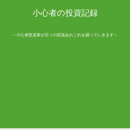
小心者の投資記録
～小心者投資家が日々の投資あれこれを綴っていきます～