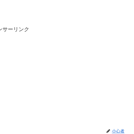
ンサーリンク
小心者