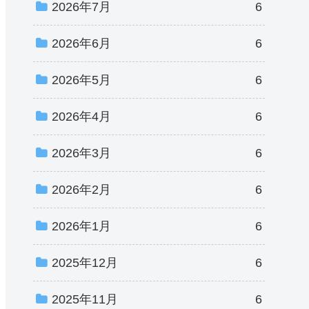
2026年7月
6
2026年6月
6
2026年5月
6
2026年4月
6
2026年3月
6
2026年2月
6
2026年1月
6
2025年12月
6
2025年11月
6