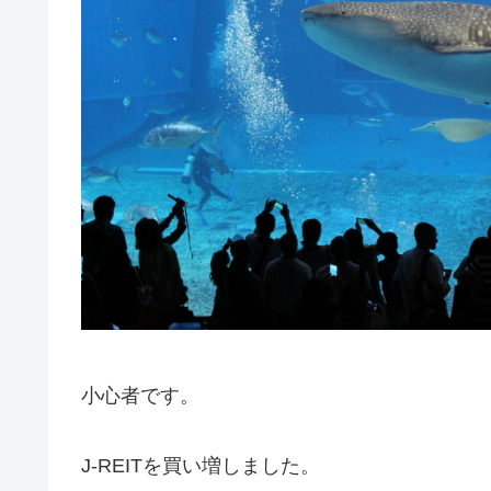
小心者です。
J-REITを買い増しました。