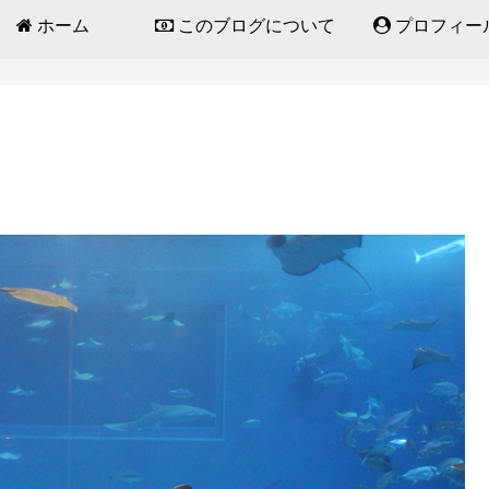
ホーム
このブログについて
プロフィー