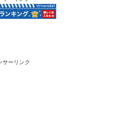
ンサーリンク