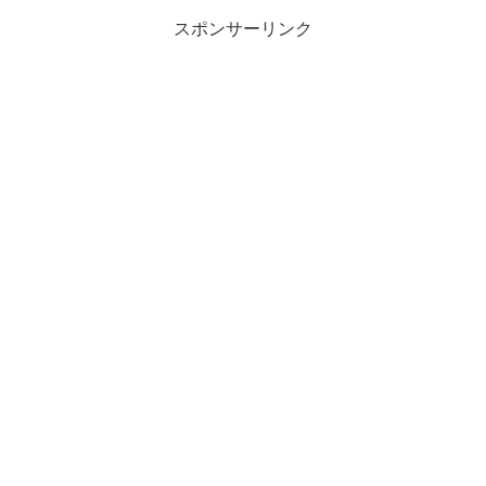
スポンサーリンク