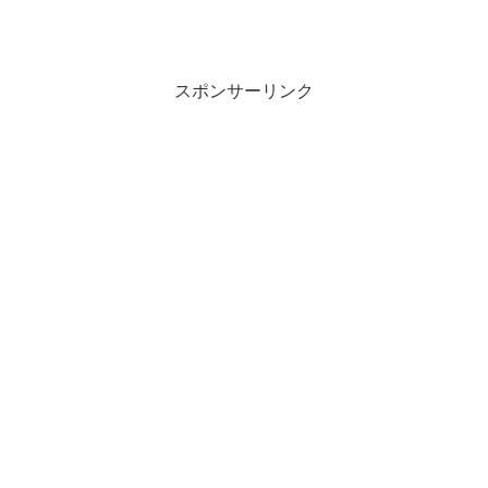
スポンサーリンク