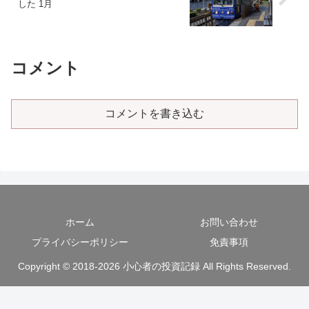
した 1月
コメント
コメントを書き込む
ホーム
お問い合わせ
プライバシーポリシー
免責事項
Copyright © 2018-2026 小心者の投資記録 All Rights Reserved.