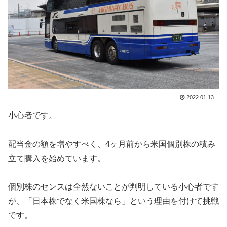
2022.01.13
小心者です。
配当金の額を増やすべく、4ヶ月前から米国個別株の積み
立て購入を始めています。
個別株のセンスは全然ないことが判明している小心者です
が、「日本株でなく米国株なら」という理由を付けて挑戦
です。