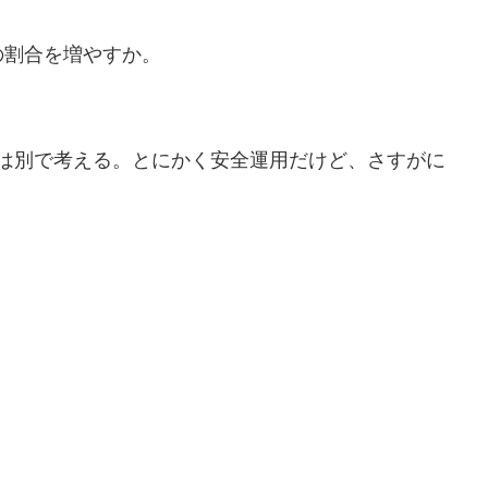
の割合を増やすか。
分とは別で考える。とにかく安全運用だけど、さすがに