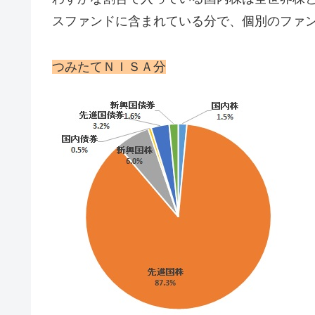
スファンドに含まれている分で、個別のファ
つみたてＮＩＳＡ分