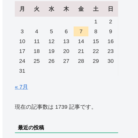
月
火
水
木
金
土
日
1
2
3
4
5
6
7
8
9
10
11
12
13
14
15
16
17
18
19
20
21
22
23
24
25
26
27
28
29
30
31
« 7月
現在の記事数は 1739 記事です。
最近の投稿