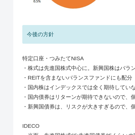
今後の方針
特定口座・つみたてNISA
・株式は先進国株式中心に。新興国株はバラ
・REITを含まないバランスファンドにも配分
・国内株はインデックスでは全く期待してい
・国内債券はリターンが期待できないので、
・新興国債券は、リスクが大きすぎるので、
IDECO