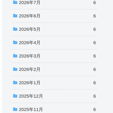
2026年7月
6
2026年6月
6
2026年5月
6
2026年4月
6
2026年3月
6
2026年2月
6
2026年1月
6
2025年12月
6
2025年11月
6