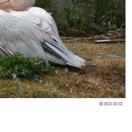
2022.03.02