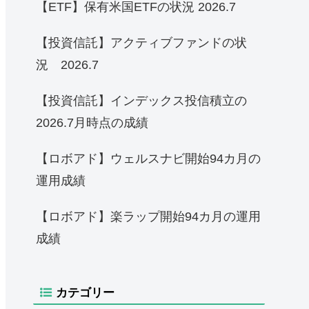
【ETF】保有米国ETFの状況 2026.7
【投資信託】アクティブファンドの状
況 2026.7
【投資信託】インデックス投信積立の
2026.7月時点の成績
【ロボアド】ウェルスナビ開始94カ月の
運用成績
【ロボアド】楽ラップ開始94カ月の運用
成績
カテゴリー