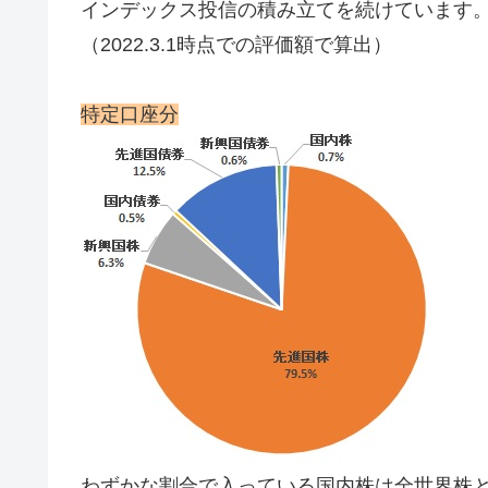
インデックス投信の積み立てを続けています
（2022.3.1時点での評価額で算出）
特定口座分
わずかな割合で入っている国内株は全世界株