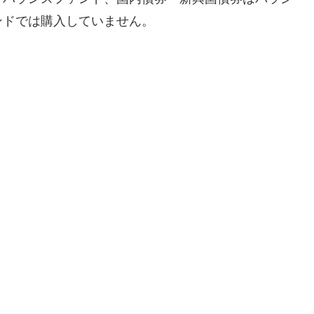
ンドでは購入していません。