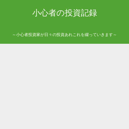
小心者の投資記録
～小心者投資家が日々の投資あれこれを綴っていきます～