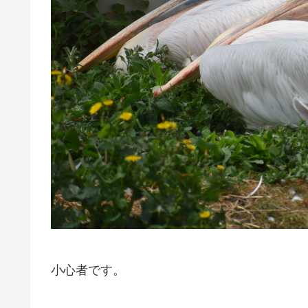
小心者です。