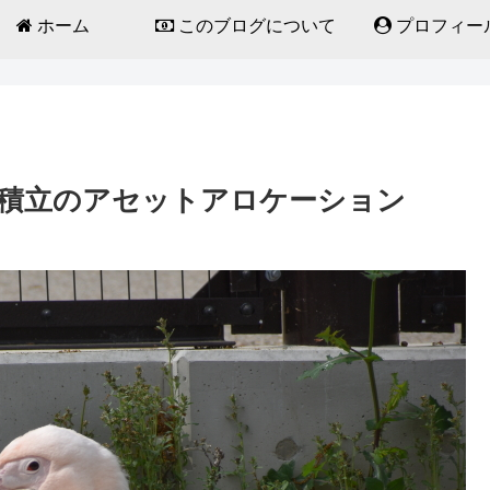
ホーム
このブログについて
プロフィー
積立のアセットアロケーション