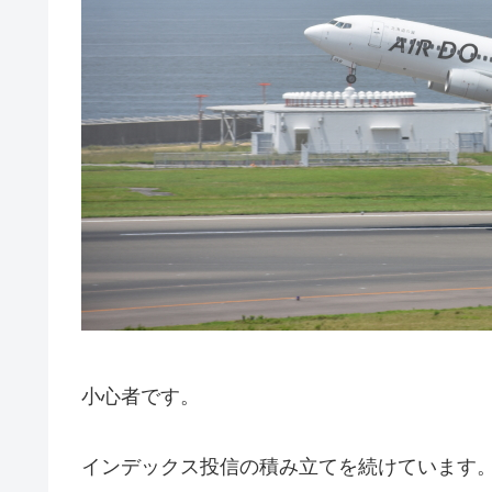
小心者です。
インデックス投信の積み立てを続けています。2