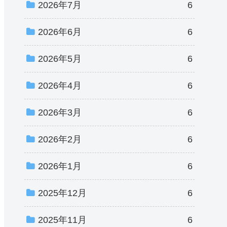
2026年7月
6
2026年6月
6
2026年5月
6
2026年4月
6
2026年3月
6
2026年2月
6
2026年1月
6
2025年12月
6
2025年11月
6