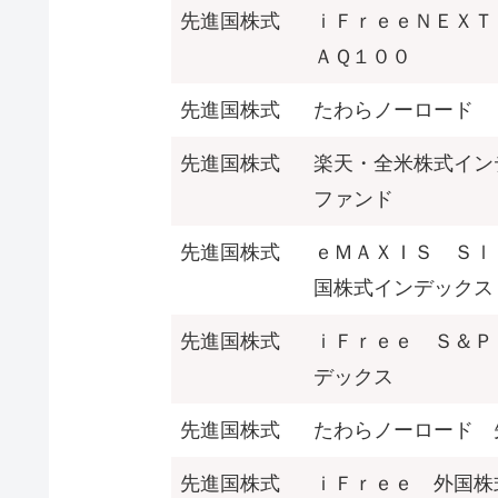
先進国株式
ｉＦｒｅｅＮＥＸＴ
ＡＱ１００
先進国株式
たわらノーロード 
先進国株式
楽天・全米株式イン
ファンド
先進国株式
ｅＭＡＸＩＳ Ｓｌ
国株式インデックス
先進国株式
ｉＦｒｅｅ Ｓ＆Ｐ
デックス
先進国株式
たわらノーロード 
先進国株式
ｉＦｒｅｅ 外国株