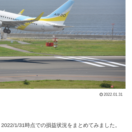
2022.01.31
022/1/31時点での損益状況をまとめてみました。