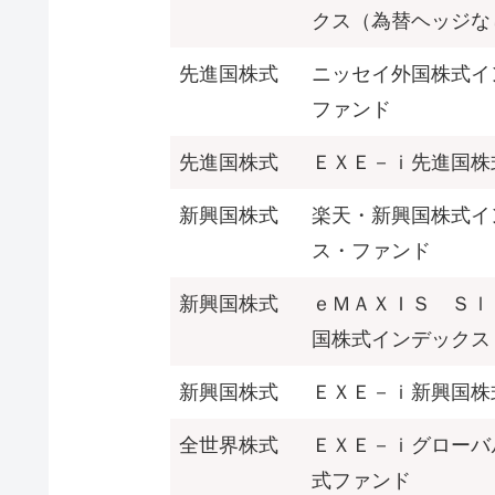
クス（為替ヘッジな
先進国株式
ニッセイ外国株式イ
ファンド
先進国株式
ＥＸＥ－ｉ先進国株
新興国株式
楽天・新興国株式イ
ス・ファンド
新興国株式
ｅＭＡＸＩＳ Ｓｌ
国株式インデックス
新興国株式
ＥＸＥ－ｉ新興国株
全世界株式
ＥＸＥ－ｉグローバ
式ファンド