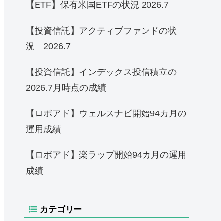
【ETF】保有米国ETFの状況 2026.7
【投資信託】アクティブファンドの状
況 2026.7
【投資信託】インデックス投信積立の
2026.7月時点の成績
【ロボアド】ウェルスナビ開始94カ月の
運用成績
【ロボアド】楽ラップ開始94カ月の運用
成績
カテゴリー