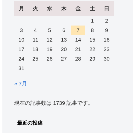
月
火
水
木
金
土
日
1
2
3
4
5
6
7
8
9
10
11
12
13
14
15
16
17
18
19
20
21
22
23
24
25
26
27
28
29
30
31
« 7月
現在の記事数は 1739 記事です。
最近の投稿