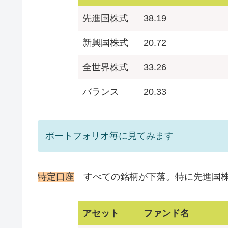
先進国株式
38.19
新興国株式
20.72
全世界株式
33.26
バランス
20.33
ポートフォリオ毎に見てみます
特定口座
すべての銘柄が下落。特に先進国株式
アセット
ファンド名