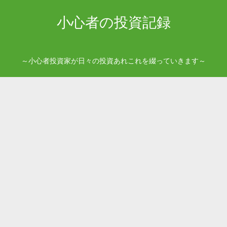
小心者の投資記録
～小心者投資家が日々の投資あれこれを綴っていきます～