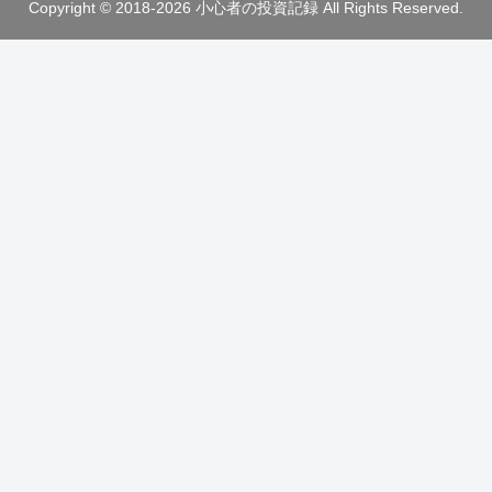
Copyright © 2018-2026 小心者の投資記録 All Rights Reserved.