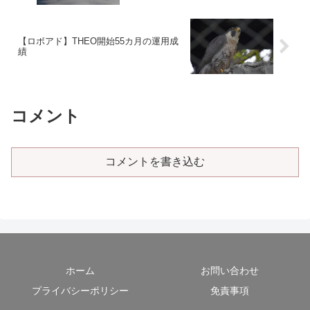
【ロボアド】THEO開始55カ月の運用成
績
コメント
コメントを書き込む
ホーム
お問い合わせ
プライバシーポリシー
免責事項