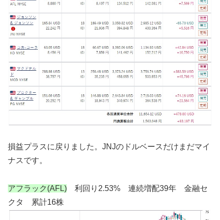
損益プラスに戻りました。JNJのドルベースだけまだマイ
ナスです。
アフラック(AFL)
利回り2.53% 連続増配39年 金融セ
クタ 累計16株