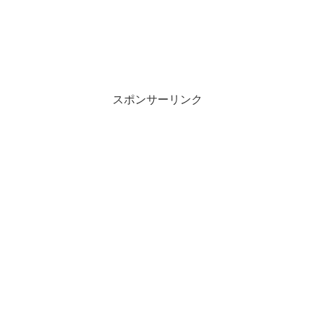
スポンサーリンク